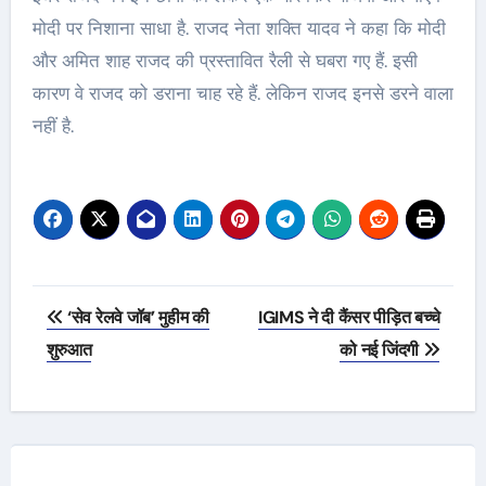
मोदी पर निशाना साधा है. राजद नेता शक्ति यादव ने कहा कि मोदी
और अमित शाह राजद की प्रस्तावित रैली से घबरा गए हैं. इसी
कारण वे राजद को डराना चाह रहे हैं. लेकिन राजद इनसे डरने वाला
नहीं है.
Post
‘सेव रेलवे जॉब’ मुहीम की
IGIMS ने दी कैंसर पीड़ित बच्चे
navigation
शुरुआत
को नई जिंदगी