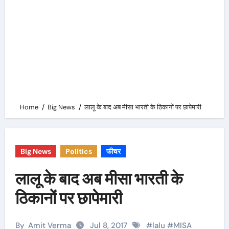
Home
Big News
लालू के बाद अब मीसा भारती के ठिकानों पर छापेमारी
Big News
Politics
फीचर
लालू के बाद अब मीसा भारती के
ठिकानों पर छापेमारी
By
Amit Verma
Jul 8, 2017
#
lalu
#
MISA