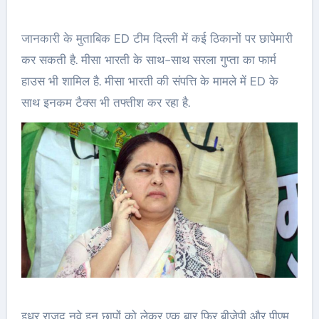
जानकारी के मुताबिक ED टीम दिल्ली में कई ठिकानों पर छापेमारी
कर सकती है. मीसा भारती के साथ-साथ सरला गुप्ता का फार्म
हाउस भी शामिल है. मीसा भारती की संपत्ति के मामले में ED के
साथ इनकम टैक्स भी तफ्तीश कर रहा है.
इधर राजद नवे इन छापों को लेकर एक बार फिर बीजेपी और पीएम