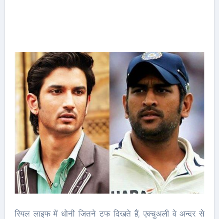
रियल लाइफ में धोनी जितने टफ दिखते हैं, एक्चुअली वे अन्दर से