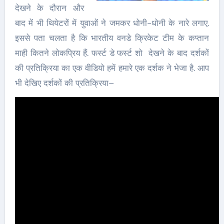
देखने के दौरान और
बाद में भी थियेटरों में युवाओं ने जमकर धोनी-धोनी के नारे लगाए.
इससे पता चलता है कि भारतीय वनडे क्रिकेट टीम के कप्तान
माही कितने लोकप्रिय हैं. फर्स्ट डे फर्स्ट शो देखने के बाद दर्शकों
की प्रतिक्रिया का एक वीडियो हमें हमारे एक दर्शक ने भेजा है. आप
भी देखिए दर्शकों की प्रतिक्रिया–