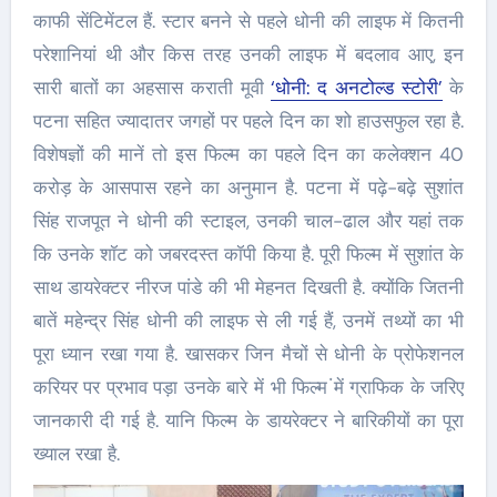
काफी सेंटिमेंटल हैं. स्टार बनने से पहले धोनी की लाइफ में कितनी
परेशानियां थी और किस तरह उनकी लाइफ में बदलाव आए, इन
सारी बातों का अहसास कराती मूवी
‘धोनी: द अनटोल्ड स्टोरी’
के
पटना सहित ज्यादातर जगहों पर पहले दिन का शो हाउसफुल रहा है.
विशेषज्ञों की मानें तो इस फिल्म का पहले दिन का कलेक्शन 40
करोड़ के आसपास रहने का अनुमान है. पटना में पढ़े-बढ़े सुशांत
सिंह राजपूत ने धोनी की स्टाइल, उनकी चाल-ढाल और यहां तक
कि उनके शॉट को जबरदस्त कॉपी किया है. पूरी फिल्म में सुशांत के
साथ डायरेक्टर नीरज पांडे की भी मेहनत दिखती है. क्योंकि जितनी
बातें महेन्द्र सिंह धोनी की लाइफ से ली गई हैं, उनमें तथ्यों का भी
पूरा ध्यान रखा गया है. खासकर जिन मैचों से धोनी के प्रोफेशनल
करियर पर प्रभाव पड़ा उनके बारे में भी फिल्म ंमें ग्राफिक के जरिए
जानकारी दी गई है. यानि फिल्म के डायरेक्टर ने बारिकीयों का पूरा
ख्याल रखा है.