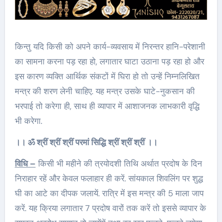
किन्तु यदि किसी को अपने कार्य-व्यवसाय में निरन्तर हानि-परेशानी
का सामना करना पड़ रहा हो, लगातार घाटा उठाना पड़ रहा हो और
इस कारण व्यक्ति आर्थिक संकटों में घिरा हो तो उन्हें निम्नलिखित
मन्त्र की शरण लेनी चाहिए. यह मन्त्र उसके घाटे-नुकसान की
भरपाई तो करेगा ही, साथ ही व्यापार में आशाजनक लाभकारी वृद्धि
भी करेगा.
।। ॐ श्रीं श्रीं श्रीं परमां सिद्धि श्रीं श्रीं श्रीं ।।
विधि –
किसी भी महीने की त्रयोदशी तिथि अर्थात प्रदोष के दिन
निराहार रहें और केवल फलाहार ही करें. सांयकाल शिवलिंग पर शुद्ध
घी का आटे का दीपक जलायें. रात्रि में इस मन्त्र की 5 माला जाप
करें. यह क्रिया लगातार 7 प्रदोष वारों तक करें तो इससे व्यापार के