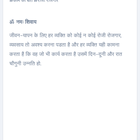
#
काम की बात
#
रोजी रोजगार
ॐ नमः शिवाय
जीवन-यापन के लिए हर व्यक्ति को कोई न कोई रोजी रोजगार,
व्यवसाय तो अवश्य करना पडता है और हर व्यक्ति यही कामना
करता है कि वह जो भी कार्य करता है उसमें दिन-दूनी और रात
चौगुनी उन्नति हो.