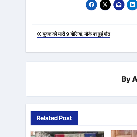
Post
युवक को मारी 9 गोलियां, मौके पर हुई मौत
navigation
By
A
Related Post