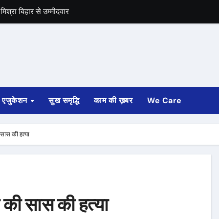
समर्थन
एजुकेशन
सुख समृद्धि
काम की ख़बर
We Care
 सास की हत्या
र की सास की हत्या