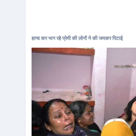
हत्या कर भाग रहे प्रेमी की लोगों ने की जमकर पिटाई