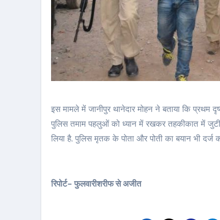
इस मामले में जानीपुर थानेदार मोहन ने बताया कि प्रथम दृष्
पुलिस तमाम पहलुओं को ध्यान में रखकर तहकीकात में जुटी ह
लिया है. पुलिस मृतक के पोता और पोती का बयान भी दर्ज क
रिपोर्ट- फुलवारीशरीफ से अजीत