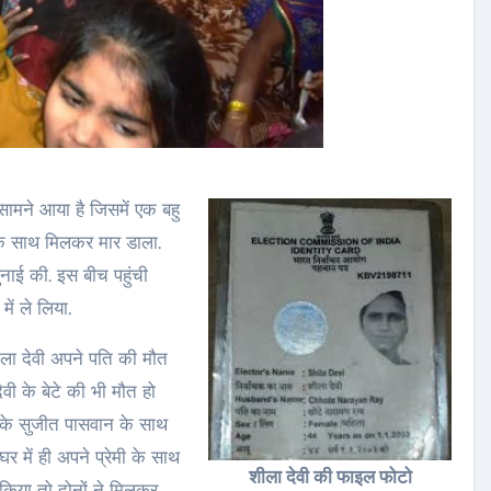
ामने आया है जिसमें एक बहु
ी के साथ मिलकर मार डाला.
ुनाई की. इस बीच पहुंची
ें ले लिया.
ीला देवी अपने पति की मौत
ी के बेटे की भी मौत हो
रा के सुजीत पासवान के साथ
घर में ही अपने प्रेमी के साथ
शीला देवी की फाइल फोटो
किया तो दोनों ने मिलकर