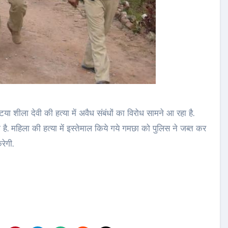
टया शीला देवी की हत्या में अवैध संबंधों का विरोध सामने आ रहा है.
ै. महिला की हत्या में इस्तेमाल किये गये गमछा को पुलिस ने जब्त कर
रेगी.