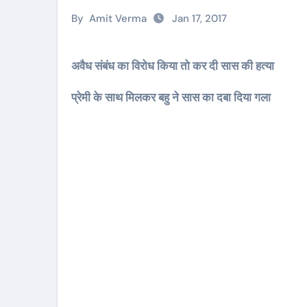
By
Amit Verma
Jan 17, 2017
अवैध संबंध का विरोध किया तो कर दी सास की हत्या
प्रेमी के साथ मिलकर बहु ने सास का दबा दिया गला