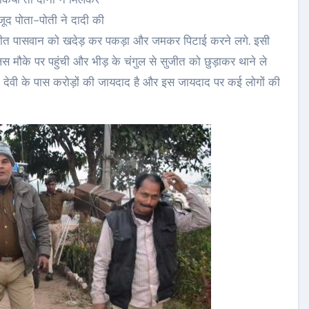
जूद पोता-पोती ने दादी की
ने सुजीत पासवान को खदेड़ कर पकड़ा और जमकर पिटाई करने लगे. इसी
िस मौके पर पहुंची और भीड़ के चंगुल से सुजीत को छुड़ाकर थाने ले
ीला देवी के पास करोड़ों की जायदाद है और इस जायदाद पर कई लोगों की