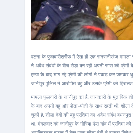
पटना के फुलवारीशरीफ में ऐसा ही एक सनसनीखेज मामला स
ने अवैध संबंधों के बीच रोड़ा बन रही अपनी सास को प्रेम
हत्या के बाद भाग रहे प्रेमी की लोगों ने पकड़ कर जमकर ध
जानीपुर पुलिस ने आरोपित बहु और उसके प्रेमी को हिरासत म
मामला फुलवारी के जानीपुर का है. जानकारी के मुताबिक श
के बाद अपनी बहु और पोता-पोती के साथ रहती थी. शीला देव
चुकी है. शीला देवी की बहु प्रतिमा का अवैध संबंध बभनपु
था. मंगलवार को जानीपुर के गोरिया डेरा गांव में प्रतिमा को 
आपत्तिजनक हालत में देख सास शीला देवी ने इसका विरोध 