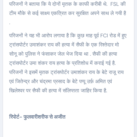
परिजनों ने बताया कि ये दोनों मृतक के काफी करीबी थे. FSL की
टीम मौके से कई साक्ष्य एकत्रित कर सुरक्षित अपने साथ ले गयी है
.
परिजनों ने यह भी आरोप लगाया है कि कुछ माह पूर्व FCI रोड में हुए
ट्रांसपोर्टर उमाशंकर राय की हत्या में सैफी के एक रिश्तेदार मो
सोनू को पुलिस ने फंसाकर जेल भेज दिया था . सैफी की हत्या
ट्रांसपोर्टर उमा शंकर राय हत्या के प्रतिशोध में कराई गई है.
परिजनों ने इसमें मृतक ट्रांसपोर्टर उमाशंकर राय के बेटे राजू राय
एवं जितेन्द्र और चंद्रमा प्रसाद के बेटे पप्पू उर्फ़ अमित एवं
खिलेश्वर पर सैफी की हत्या में संलिप्तता जाहिर किया है.
रिपोर्ट- फुलवारीशरीफ से अजीत