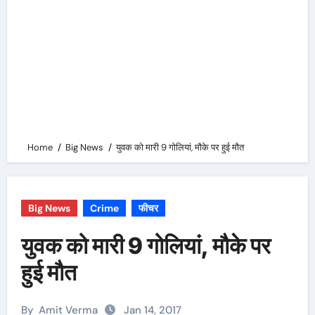
Home
Big News
युवक को मारी 9 गोलियां, मौके पर हुई मौत
Big News
Crime
फीचर
युवक को मारी 9 गोलियां, मौके पर
हुई मौत
By
Amit Verma
Jan 14, 2017