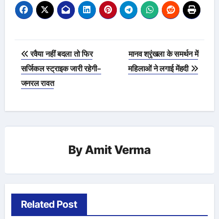
Post
रवैया नहीं बदला तो फिर
मानव श्रृंखला के समर्थन में
navigation
सर्जिकल स्ट्राइक जारी रहेगी-
महिलाओं ने लगाई मेंहदी
जनरल रावत
By
Amit Verma
Related Post