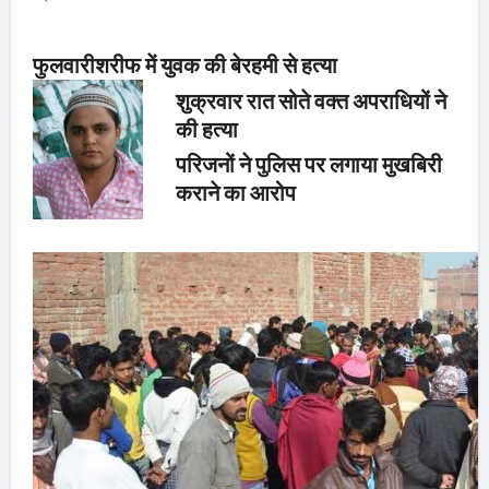
फुलवारीशरीफ में युवक की बेरहमी से हत्या
शुक्रवार रात सोते वक्त अपराधियों ने
की हत्या
परिजनों ने पुलिस पर लगाया मुखबिरी
कराने का आरोप