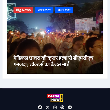
Big News
अपना शहर
अपना शहर
मेडिकल छात्रा की क्रूर हत्या से डीएमसीएच
गमजदा, डॉक्टर्स का कैंडल मार्च