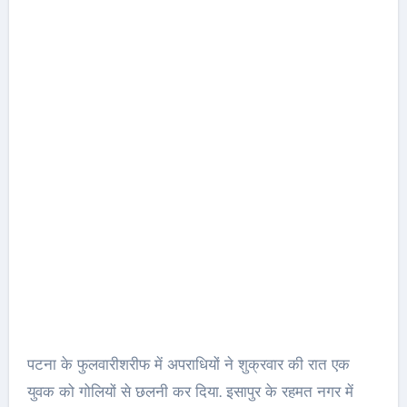
पटना के फुलवारीशरीफ में अपराधियों ने शुक्रवार की रात एक
युवक को गोलियों से छलनी कर दिया. इसापुर के रहमत नगर में