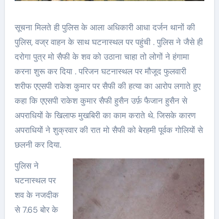
सूचना मिलते ही पुलिस के आला अधिकारी आधा दर्जन थानों की
पुलिस, वज्र वाहन के साथ घटनास्थल पर पहुंची . पुलिस ने जैसे ही
दरोगा पुत्र मो सैफी के शव को उठाना चाहा तो लोगों ने हंगामा
करना शुरू कर दिया . परिजन घटनास्थल पर मौजूद फुलवारी
शरीफ एएसपी राकेश कुमार पर सैफी की हत्या का आरोप लगाते हुए
कहा कि एएसपी राकेश कुमार सैफी हुसैन उर्फ़ फैजान हुसैन से
अपराधियों के खिलाफ मुखबिरी का काम कराते थे. जिसके कारण
अपराधियों ने शुक्रवार की रात मो सैफी को बेरहमी पूर्वक गोलियों से
छलनी कर दिया.
पुलिस ने
घटनास्थल पर
शव के नजदीक
से 7.65 बोर के