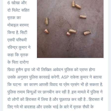
6 खोखा और
दो पिलेट सहित
मृतक का
मोबाइल बरामद
किया है. सिटी
एसपी पश्चिमी
रविन्द्र कुमार ने
कहा कि मृतक
के पिता दारोगा
फ़िदा हुसैन द्वारा जो भी लिखित आवेदन पुलिस को प्राप्त होगा
उसके अनुसार पुलिस कारवाई करेगी. ASP राकेश कुमार ने बताया
कि घटना का कारण आपसी विवाद या प्रेम प्रसंग भी हो सकता है.
पुलिस तमाम बिन्दुओं पर छानबीन कर रही है .इस मामले में पुलिस ने
दो लोगों को हिरासत में लिया है और पूछताछ कर रही है . हिरासत में
लिए गये मो बादशाह और उसके भाई के बारे में मृतक सैफी के