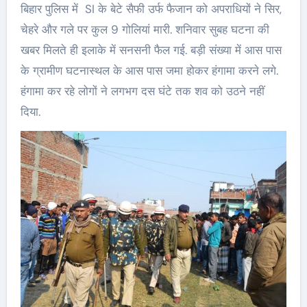
बिहार पुलिस में SI के बेटे सैफी उर्फ फैजान को अपराधियों ने सिर,
चेहरे और गले पर कुल 9 गोलियां मारी. शनिवार सुबह घटना की
खबर मिलते ही इलाके में सनसनी फैल गई. बड़ी संख्या में आस पास
के ग्रामीण घटनास्थल के आस पास जमा होकर हंगामा करने लगे.
हंगामा कर रहे लोगों ने लगभग दस घंटे तक शव को उठने नहीं
दिया.