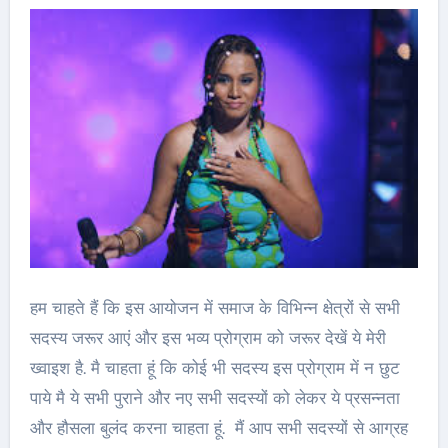
हम चाहते हैं कि इस आयोजन में समाज के विभिन्न क्षेत्रों से सभी
सदस्य जरूर आएं और इस भव्य प्रोग्राम को जरूर देखें ये मेरी
ख्वाइश है. मै चाहता हूं कि कोई भी सदस्य इस प्रोग्राम में न छुट
पाये मै ये सभी पुराने और नए सभी सदस्यों को लेकर ये प्रसन्नता
और हौसला बुलंद करना चाहता हूं. मैं आप सभी सदस्यों से आग्रह