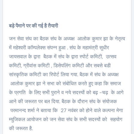
बड़े पैमाने पर की गई है तैयारी
जन सेवा संघ का बैठक संघ के अध्यक्ष आलोक कुमार झा के नेतृत्व
में महेश्वरी कॉम्पलेक्स संपन्न हुआ . संघ के महामंत्री सुधीर
जायसवाल के द्वारा बैठक में संघ के द्वारा स्पोर्ट कमिटी, उत्सव
कमिटी, ग्रीवांस कमिटी , डिसेपलिंग कमिटी और सबसे बडी
सांस्कृतिक कमिटी का रिपोर्ट लिया गया. बैठक में संघ के अध्यक्ष
आलोक कुमार झा ने सभा को संबोधित करते हुए कहा कि समाज
के प्रगति के लिए सभी पुराने व नये सदस्यों को बढ़ -चढ़ के आगे
आने की जरूरत पर बल दिया. बैठक के दौरान संघ के संयोजक
परमानन्द शर्मा ने बताया कि 27 नवंबर को होने वाले कल्पना मेगा
म्युजिकल आयोजन को जन सेवा संघ के सभी सदस्यों को सहयोग
की जरूरत है.