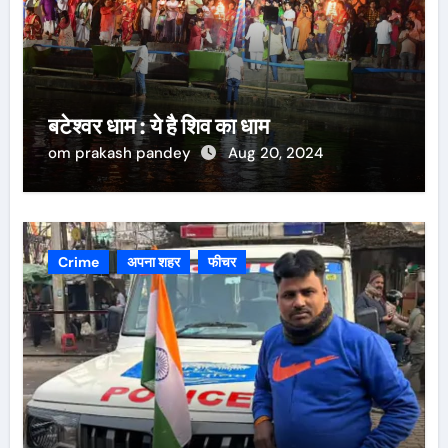
बटेश्वर धाम : ये है शिव का धाम
om prakash pandey
Aug 20, 2024
Crime
अपना शहर
फीचर