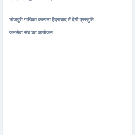
भोजपुरी गायिका कल्पना हैदराबाद में देंगी प्रस्तुति
जनसेवा संघ का आयोजन