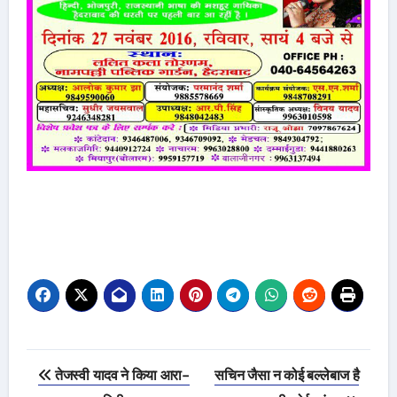
Post
तेजस्वी यादव ने किया आरा-
सचिन जैसा न कोई बल्लेबाज है