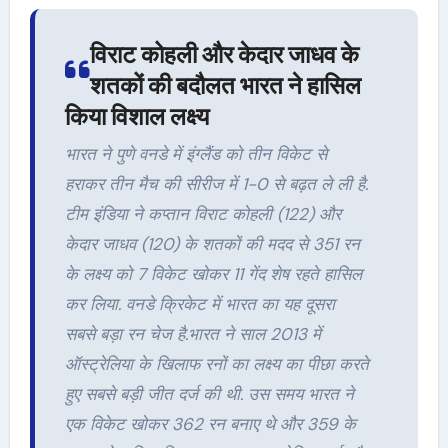
विराट कोहली और केदार जाधव के
शतकों की बदौलत भारत ने हासिल
किया विशाल लक्ष्य
भारत ने पुणे वनडे में इंग्‍लैंड को तीन विकेट से
हराकर तीन मैच की सीरीज में 1-0 से बढ़त ले ली है.
टीम इंडिया ने कप्‍तान विराट कोहली (122) और
केदार जाधव (120) के शतकों की मदद से 351 रन
के लक्ष्‍य को 7 विकेट खोकर 11 गेंद शेष रहते हासिल
कर लिया. वनडे क्रिकेट में भारत का यह दूसरा
सबसे बड़ा रन चेज है.भारत ने साल 2013 में
ऑस्‍ट्रेलिया के खिलाफ रनों का लक्ष्‍य का पीछा करते
हुए सबसे बड़ी जीत दर्ज की थी. उस समय भारत ने
एक विकेट खोकर 362 रन बनाए थे और 359 के