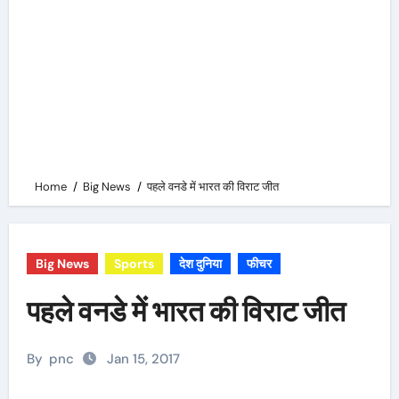
Home
Big News
पहले वनडे में भारत की विराट जीत
Big News
Sports
देश दुनिया
फीचर
पहले वनडे में भारत की विराट जीत
By
pnc
Jan 15, 2017