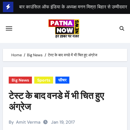
Skip
to
भीम सेना का भारत बंद, राजद का बंद को समर्थन
content
Home
Big News
टेस्ट के बाद वनडे में भी चित हुए अंग्रेज
Big News
Sports
फीचर
टेस्ट के बाद वनडे में भी चित हुए
अंग्रेज
By
Amit Verma
Jan 19, 2017