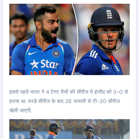
इससे पहले भारत ने 4 टेस्ट मैचों की सीरीज में इंग्लैंड को 3-0 से
हराया था. वनडे सीरीज के बाद 26 जनवरी से टी-20 सीरीज
खेली जाएगी.