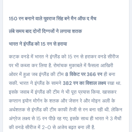
150 रन बनाने वाले युवराज सिंह बने मैन ऑफ द मैच
लंबे समय बाद दोनों दिग्गजों ने लगाया शतक
भारत ने इंग्लैंड को 15 रन से हराया
कटक वनडे में भारत ने इंग्लैंड को 15 रन से हराकर वनडे सीरीज
पर भी कब्जा कर लिया है. रोमांचक मुकाबले में फैसला आखिरी
ओवर में हुआ जब इंग्लैंड की टीम
8 विकेट पर 366 रन
ही बना
सकी. भारत ने इंग्लैंड के सामने
382 रन का विशाल लक्ष्य
रखा था.
इसके जवाब में इंग्लैंड की टीम ने भी पूरा प्रयास किया. खासकर
कप्तान इयोन मोर्गन के शतक और जेसन रे और मोइन अली के
अर्धशतक से इंग्लैंड की टीम काफी तेजी से रन बना रही थी. लेकिन
अंग्रेज लक्ष्य से 15 रन पीछे रह गए. इसके साथ ही भारत ने 3 मैचों
की वनडे सीरीज में 2-0 से अजेय बढ़त बना ली है.