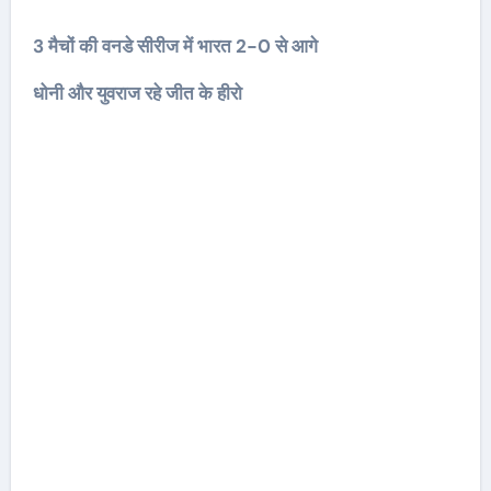
3 मैचों की वनडे सीरीज में भारत 2-0 से आगे
धोनी और युवराज रहे जीत के हीरो