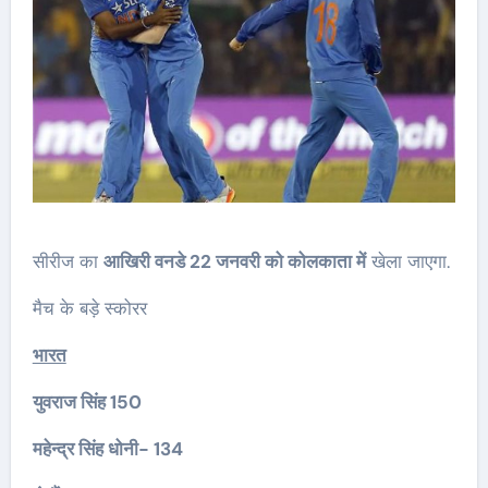
सीरीज का
आखिरी वनडे 22 जनवरी को कोलकाता में
खेला जाएगा.
मैच के बड़े स्कोरर
भारत
युवराज सिंह 150
महेन्द्र सिंह धोनी- 134