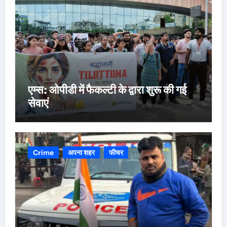
एम्स: ओपीडी में फैकल्टी के द्वारा शुरू की गई
सेवाएं
Crime
अपना शहर
फीचर