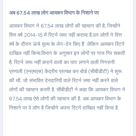
अब 67.54 लाख लोग आयकर विभाग के निशाने पर
आयकर विभाग ने 67.54 लाख लोगों की पहचान की है, जिन्होंने
वित्त वर्ष 2014-15 में रिटर्न जमा नहीं कराया है.उन लोगों ने वित्त
वर्ष के दौरान ऊंचे मूल्य के लेन-देन किए हैं लेकिन आयकर रिटर्न
दाखिल नहीं किया.विभाग के अनुसार इन लोगों पर गाज गिर सकती
है. रिटर्न जमा नहीं कराने वालों का पता लगाने वाली निगरानी
प्रणाली (एनएमएस) केंद्रीय प्रत्यक्ष कर बोर्ड (सीबीडीटी) ने शुरू
की थी. जो संभावित देनदारियों वाले रिटर्न जमा नहीं करने वाले
लोगों की पहचान करती है. सीबीडीटी ने कहा कि आयकर विभाग ने
67.54 लाख ऐसे लोगों की पहचान की है. अब आयकर विभाग के
निशाने पर वे लोग है जिन्होंने अपना रिटर्न दाखिल नहीं किया है.