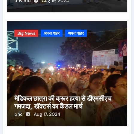
dnv md
Aug 19, 2024
Big News
अपना शहर
अपना शहर
मेडिकल छात्रा की क्रूर हत्या से डीएमसीएच
गमजदा, डॉक्टर्स का कैंडल मार्च
pnc
Aug 17, 2024