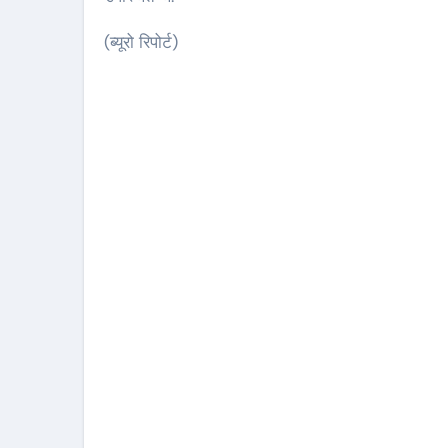
(ब्यूरो रिपोर्ट)