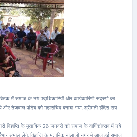
बैठक में समाज के नये पदाधिकारियों और कार्यकारिणी सदस्यों का
े गये और तेजबाल पांडेय को महासचिव बनाया गया. श्रीमती इंदिरा राय
जारी विज्ञप्ति के मुताबिक 26 जनवरी को समाज के वार्षिकोत्सव में नये
ार संभाल लेंगे. विज्ञप्ति के मुताबिक बालाजी नगर में आज हुई समाज