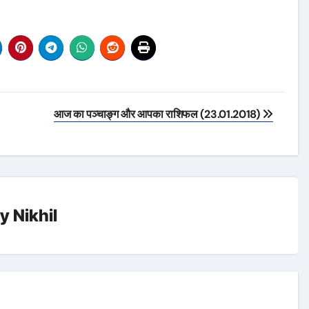
आज का पञ्चाङ्ग और आपका राशिफल (23.01.2018)
By
Nikhil