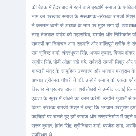
की बैठक में हैदराबाद में रहने वाले ब्रह्मर्षि समाज के अधि
नाम का प्रस्ताव समाज के संस्थापक-संरक्षक रामजी मिश्र
ने करतल ध्वनी से अध्यक्ष के नाम पर मुहर लगा दी. उपाध्यक
तरह तेजबाल पांडेय को महासचिव, यशवंत और निशिकांत पांड
सदस्यों का निर्वाचन आम सहमति और शांतिपूर्ण तरीके से संपन
राम सुदिष्ट शर्मा, चंद्रभूषण सिंह, अजय कुमार, विजय शंकर, वि
रघुवीर सिंह, पीबी ओझा रखे गये. सर्वश्री रामजी मिश्र औ
गायत्री मंत्र के सामूहिक उच्चारण और भगवान परशुराम के 
अध्यक्ष श्रीकांत चौधरी ने की. उन्होंने समाज की एकता और 
विस्तार से प्रकाश डाला। श्रीचौधरी ने उम्मीद जताई क
एकता के सूत्र में बांधने का काम करेगी. उन्होंने युवाओं 
किया. संरक्षक रामजी मिश्र ने कहा कि भगवान परशुराम हमारे
पदचिह्नों पर चलते हुए हमें समाज और राष्ट्रनिर्माण में पहले
सरज कुमार, हेमंत सिंह, श्रीनिवास शर्मा, ब्रजेश शर्मा, अरविंद
उपस्थित थे.