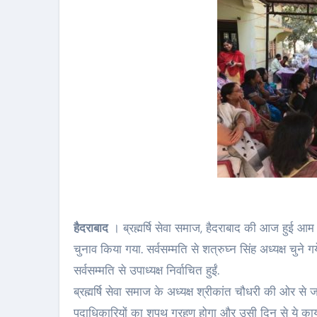
हैदराबाद
। ब्रह्मर्षि सेवा समाज, हैदराबाद की आज हुई आम 
चुनाव किया गया. सर्वसम्मति से शत्रुघ्न सिंह अध्यक्ष चुन
सर्वसम्मति से उपाध्यक्ष निर्वाचित हुईं.
ब्रह्मर्षि सेवा समाज के अध्यक्ष श्रीकांत चौधरी की ओर से 
पदाधिकारियों का शपथ ग्रहण होगा और उसी दिन से ये कार्यभ