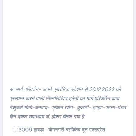
🔸
मार्ग परिवर्तन- अपने प्रारंभिक स्टेशन से 26.12.2022 को
प्रस्थान करने वाली निम्नलिखित ट्रेनों का मार्ग परिवर्तिन वाया
नेसुचबो गोमो-धनबाद- प्रधान खंटा- कुलटी- झाझा-पटना-पंडत
दीन दयाल उपाध्याय जं. होकर किया गया है:
13009 हावड़ा- योगनगरी ऋषिकेष दून एक्सप्रेस