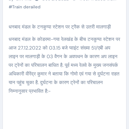
#
Train derailed
धनबाद मंडल के टनकुप्पा स्टेशन पर ट्रैक से उतरी मालगाड़ी
धनबाद मंडल के कोडरमा-गया रेलखंड के बीच टनकुप्पा स्टेशन पर
आज 27.12.2022 को 03.15 बजे प्वाइंट संख्या 51/एबी अप
लाइन पर मालगाड़ी के 03 वैगन के अवपथन के कारण अप लाइन
पर ट्रेनों का परिचालन बाधित है. पूर्व मध्य रेलवे के मुख्य जनसंपर्क
अधिकारी वीरेंद्र कुमार ने बताया कि गोमो एवं गया से दुर्घटना राहत
यान पहुंच चुका है. दुर्घटना के कारण ट्रेनों का परिचालन
निम्नानुसार प्रभावित है:-