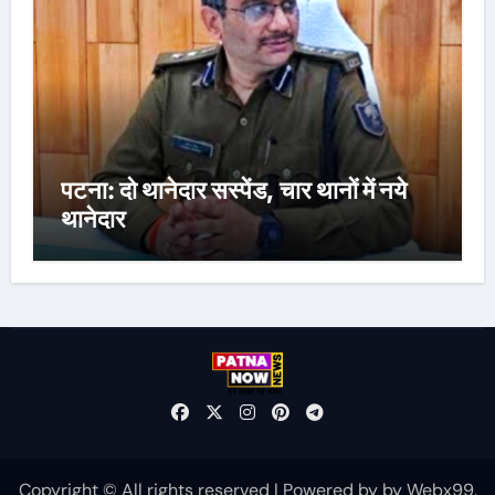
पटना: दो थानेदार सस्पेंड, चार थानों में नये
थानेदार
Copyright © All rights reserved
|
Powered by
by
Webx99
.