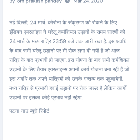
By
om prakash pandey
Mar 24, 2020
नई दिल्ली, 24 मार्च. कोरोना के संक्रमण को रोकने के लिए
इंडियन एयरलांइस ने घरेलू कर्मशियल उड़ानों के समय सारणी को
24 मार्च के मध्य रात्रि 23:59 बजे तक जारी रखा है. इस अवधि
के बाद सभी घरेलू उड़ानो पर भी रोक लगा दी गयी है जो आज
रात्रि के बाद प्रभावी हो जाएगा. इस घोषणा के बाद सभी कर्मशियल
उड़ानों के लिए तैयार एयरलाइन्स अपनी कार्य योजना बना रही हैं जो
इस अवधि तक अपने यात्रियों को उनके गन्तव्य तक पहुचायेगी.
मध्य रात्रि से प्रभावी हवाई उड़ानों पर रोक जरूर है लेकिन कार्गो
उड़ानों पर इसका कोई प्रभाव नही रहेगा.
पटना नाउ ब्यूरो रिपोर्ट