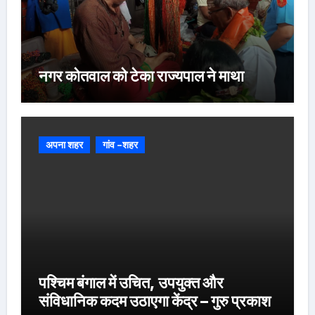
नगर कोतवाल को टेका राज्यपाल ने माथा
अपना शहर
गांव -शहर
पश्चिम बंगाल में उचित, उपयुक्त और
संविधानिक कदम उठाएगा केंद्र – गुरु प्रकाश