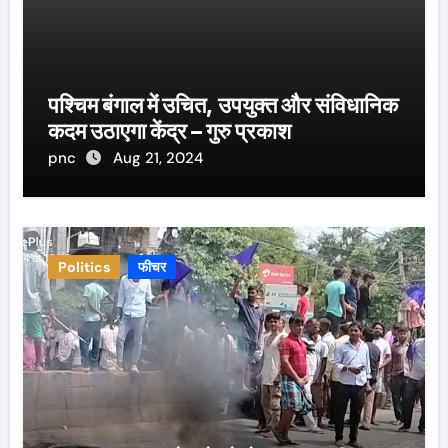
पश्चिम बंगाल में उचित, उपयुक्त और संविधानिक
कदम उठाएगा केंद्र – गुरु प्रकाश
pnc
Aug 21, 2024
Politics
फीचर