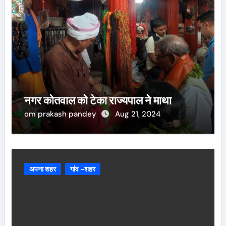
नगर कोतवाल को टेका राज्यपाल ने माथा
om prakash pandey
Aug 21, 2024
अपना शहर
गांव -शहर