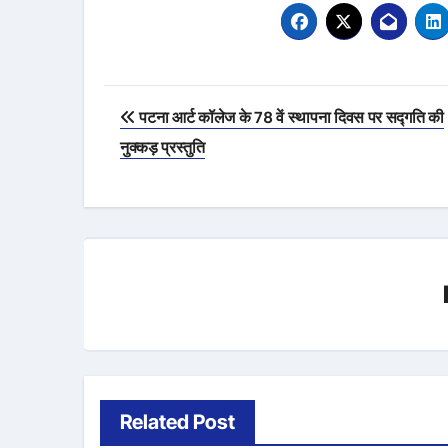
Post
पटना आर्ट कॉलेज के 78 वें स्थापना दिवस पर सद्गति की
navigation
नुक्कड़ प्रस्तुति
Related Post