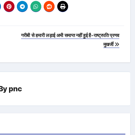
गरीबी से हमारी लड़ाई अभी समाप्त नहीं हुई है-राष्ट्रपति प्रणव
मुखर्जी
By
pnc