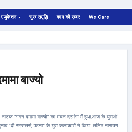
एजुकेशन
सुख समृद्धि
काम की ख़बर
We Care
दमामा बाज्यो
व “दी स्ट्रग्लर्स, पटना” के युवा कलाकारों ने किया. ललित नारायण