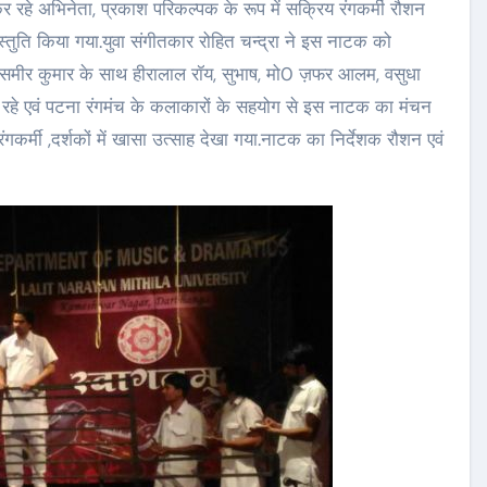
र कर रहे अभिनेता, प्रकाश परिकल्पक के रूप में सक्रिय रंगकर्मी रौशन
्तुति किया गया.युवा संगीतकार रोहित चन्द्रा ने इस नाटक को
रहे समीर कुमार के साथ हीरालाल रॉय, सुभाष, मो0 ज़फर आलम, वसुधा
कर रहे एवं पटना रंगमंच के कलाकारों के सहयोग से इस नाटक का मंचन
गकर्मी ,दर्शकों में खासा उत्साह देखा गया.नाटक का निर्देशक रौशन एवं