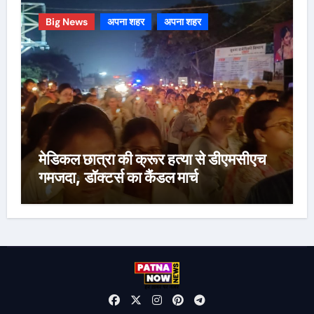
Big News
अपना शहर
अपना शहर
मेडिकल छात्रा की क्रूर हत्या से डीएमसीएच
गमजदा, डॉक्टर्स का कैंडल मार्च