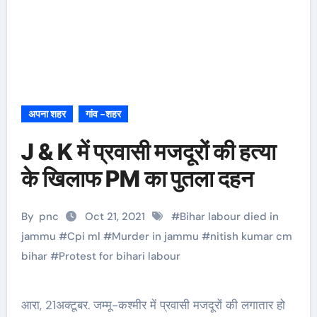
अपना शहर
गांव -शहर
J & K में प्रवासी मजदूरों की हत्या
के खिलाफ PM का पुतला दहन
By
pnc
Oct 21, 2021
#
Bihar labour died in
jammu
#
Cpi ml
#
Murder in jammu
#
nitish kumar cm
bihar
#
Protest for bihari labour
आरा, 21अक्टूबर. जम्मू-कश्मीर में प्रवासी मजदूरों की लगातार हो