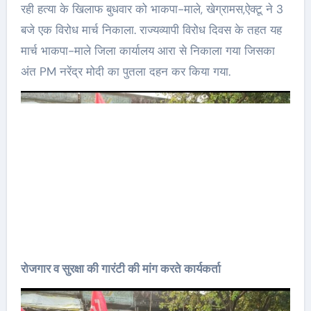
रही हत्या के खिलाफ बुधवार को भाकपा-माले, खेग्रामस,ऐक्टू ने 3
बजे एक विरोध मार्च निकाला. राज्यव्यापी विरोध दिवस के तहत यह
मार्च भाकपा-माले जिला कार्यालय आरा से निकाला गया जिसका
अंत PM नरेंद्र मोदी का पुतला दहन कर किया गया.
रोजगार व सुरक्षा की गारंटी की मांग करते कार्यकर्ता