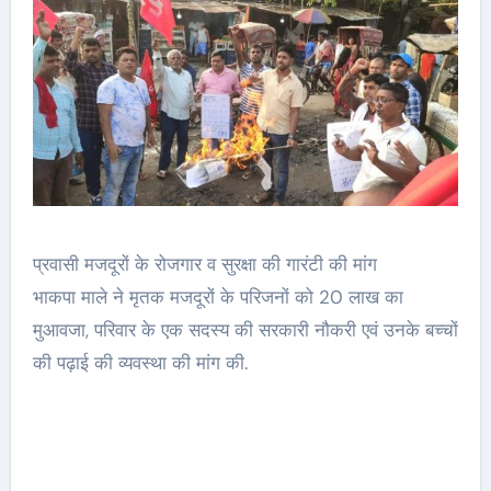
प्रवासी मजदूरों के रोजगार व सुरक्षा की गारंटी की मांग
भाकपा माले ने मृतक मजदूरों के परिजनों को 20 लाख का
मुआवजा, परिवार के एक सदस्य की सरकारी नौकरी एवं उनके बच्चों
की पढ़ाई की व्यवस्था की मांग की.