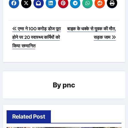
Post
एम्स ने 100 करोड़ डोज पूरा
बाइक के धक्के से युवक की मौत,
navigation
होने पर 20 स्वास्थ्य कर्मियों को
सड़क जाम
किया सम्मानित
By
pnc
Related Post