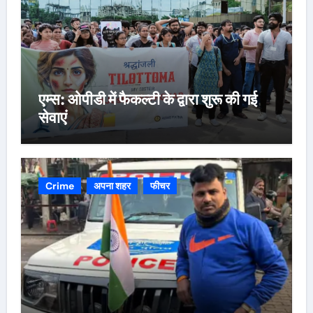
एम्स: ओपीडी में फैकल्टी के द्वारा शुरू की गई
सेवाएं
Crime
अपना शहर
फीचर