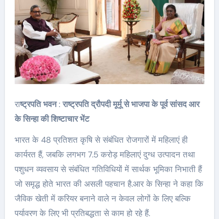
रा
ष्ट्रपति भवन
:
राष्ट्रपति द्रौपदी मूर्मू से भाजपा के पूर्व सांसद आर
के सिन्हा की शिष्टाचार भेंट
भारत के 48 प्रतिशत कृषि से संबंधित रोजगारों में महिलाएं ही
कार्यरत हैं, जबकि लगभग 7.5 करोड़ महिलाएं दुग्ध उत्पादन तथा
पशुधन व्यवसाय से संबंधित गतिविधियों में सार्थक भूमिका निभाती हैं
जो समृद्ध होते भारत की असली पहचान है.आर के सिन्हा ने कहा कि
जैविक खेती में करियर बनाने वाले न केवल लोगों के लिए बल्कि
पर्यावरण के लिए भी प्रतिबद्धता से काम हो रहे हैं.