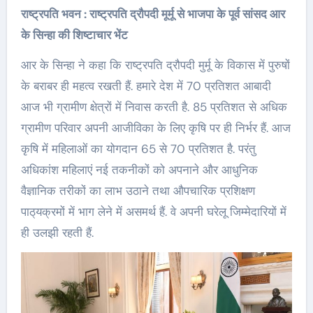
राष्ट्रपति भवन : राष्ट्रपति द्रौपदी मूर्मू से भाजपा के पूर्व सांसद आर
के सिन्हा की शिष्टाचार भेंट
आर के सिन्हा ने कहा कि राष्ट्रपति द्रौपदी मुर्मू के विकास में पुरुषों
के बराबर ही महत्व रखती हैं. हमारे देश में 70 प्रतिशत आबादी
आज भी ग्रामीण क्षेत्रों में निवास करती है. 85 प्रतिशत से अधिक
ग्रामीण परिवार अपनी आजीविका के लिए कृषि पर ही निर्भर हैं. आज
कृषि में महिलाओं का योगदान 65 से 70 प्रतिशत है. परंतु
अधिकांश महिलाएं नई तकनीकों को अपनाने और आधुनिक
वैज्ञानिक तरीकों का लाभ उठाने तथा औपचारिक प्रशिक्षण
पाठ्‌यक्रमों में भाग लेने में असमर्थ हैं. वे अपनी घरेलू जिम्मेदारियों में
ही उलझी रहती हैं.