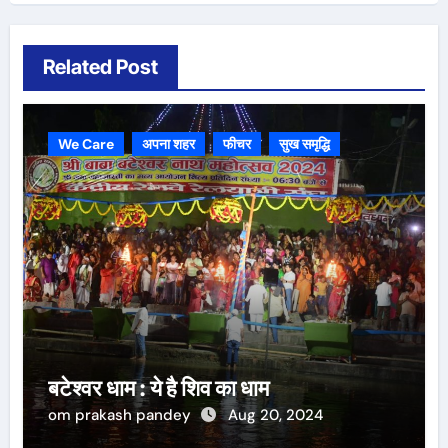
Related Post
We Care
अपना शहर
फीचर
सुख समृद्धि
बटेश्वर धाम : ये है शिव का धाम
om prakash pandey
Aug 20, 2024