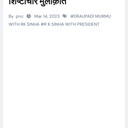
शिष्टाचार मुलाक़ात
By
pnc
Mar 14, 2023
#
DRAUPADI MURMU
WITH RK SINHA
#
R K SINHA WITH PRESIDENT