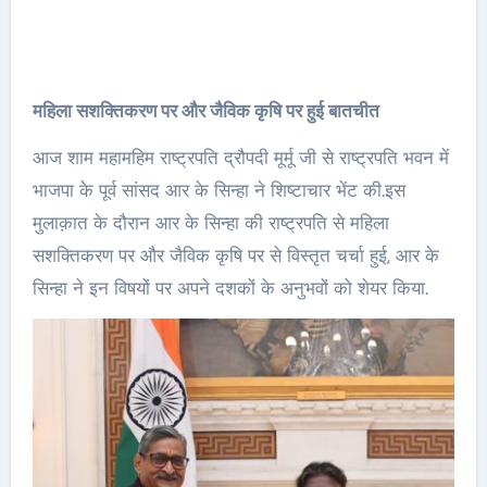
महिला सशक्तिकरण पर और जैविक कृषि पर हुई बातचीत
आज शाम महामहिम राष्ट्रपति द्रौपदी मूर्मू जी से राष्ट्रपति भवन में
भाजपा के पूर्व सांसद आर के सिन्हा ने शिष्टाचार भेंट की.इस
मुलाक़ात के दौरान आर के सिन्हा की राष्ट्रपति से महिला
सशक्तिकरण पर और जैविक कृषि पर से विस्तृत चर्चा हुई, आर के
सिन्हा ने इन विषयों पर अपने दशकों के अनुभवों को शेयर किया.