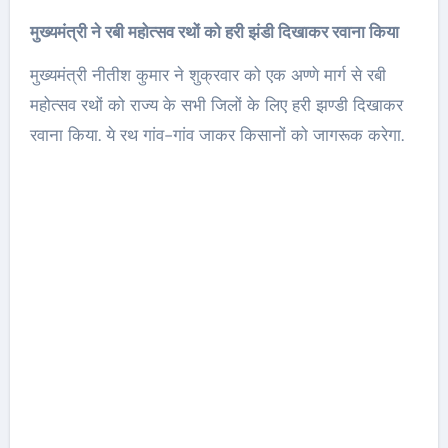
मुख्यमंत्री ने रबी महोत्सव रथों को हरी झंडी दिखाकर रवाना किया
मुख्यमंत्री नीतीश कुमार ने शुक्रवार को एक अण्णे मार्ग से रबी
महोत्सव रथों को राज्य के सभी जिलों के लिए हरी झण्डी दिखाकर
रवाना किया. ये रथ गांव-गांव जाकर किसानों को जागरूक करेगा.