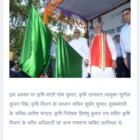
इस अवसर पर कृषि मंत्री प्रेम कुमार, कृषि उत्पादन आयुक्त सुनील
कुमार सिंह, कृषि विभाग के प्रधान सचिव सुधीर कुमार, मुख्यमंत्री
के सचिव अतीश चन्द्रा, कृषि निदेषक हिमांषु कुमार राय सहित कृषि
विभाग के वरीय अधिकारी एवं अन्य गणमान्य व्यक्ति उपस्थित थे.