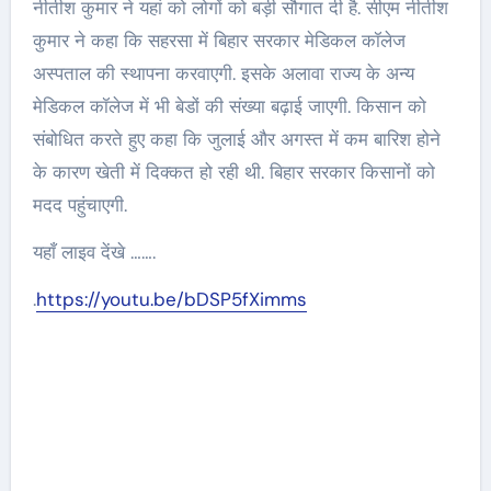
नीतीश कुमार ने यहां को लोगों को बड़ी सौगात दी है. सीएम नीतीश
कुमार ने कहा कि सहरसा में बिहार सरकार मेडिकल कॉलेज
अस्पताल की स्थापना करवाएगी. इसके अलावा राज्य के अन्य
मेडिकल कॉलेज में भी बेडों की संख्या बढ़ाई जाएगी. किसान को
संबोधित करते हुए कहा कि जुलाई और अगस्त में कम बारिश होने
के कारण खेती में दिक्कत हो रही थी. बिहार सरकार किसानों को
मदद पहुंचाएगी.
यहाँ लाइव देंखे …….
.
https://youtu.be/bDSP5fXimms