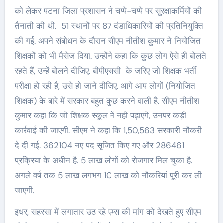
को लेकर पटना जिला प्रशासन ने चप्पे-चप्पे पर सुरक्षाकर्मियों की
तैनाती की थी. 51 स्थानों पर 87 दंडाधिकारियों की प्रतिनियुक्ति
की गई. अपने संबोधन के दौरान सीएम नीतीश कुमार ने नियोजित
शिक्षकों को भी मैसेज दिया. उन्होंने कहा कि कुछ लोग ऐसे ही बोलते
रहते हैं, उन्हें बोलने दीजिए. बीपीएससी के जरिए जो शिक्षक भर्ती
परीक्षा हो रही है, उसे हो जाने दीजिए. आगे आप लोगों (नियोजित
शिक्षक) के बारे में सरकार बहुत कुछ करने वाली है. सीएम नीतीश
कुमार कहा कि जो शिक्षक स्कूल में नहीं पढ़ाएंगे, उनपर कड़ी
कार्रवाई की जाएगी. सीएम ने कहा कि 1,50,563 सरकारी नौकरी
दे दी गई. 362104 नए पद सृजित किए गए और 286461
प्रक्रिया के अधीन है. 5 लाख लोगों को रोजगार मिल चुका है.
अगले वर्ष तक 5 लाख लगभग 10 लाख को नौकरियां पूरी कर ली
जाएगी.
इधर, सहरसा में लगातार उठ रहे एम्स की मांग को देखते हुए सीएम