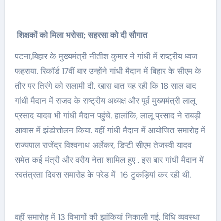
शिक्षकों को मिला भरोसा; सहरसा को दी सौगात
पटना,बिहार के मुख्यमंत्री नीतीश कुमार ने गांधी में राष्ट्रीय ध्वज
फहराया. रिकॉर्ड 17वीं बार उन्होंने गांधी मैदान में बिहार के सीएम के
तौर पर तिरंगे को सलामी दी. खास बात यह रही कि 18 साल बाद
गांधी मैदान में राजद के राष्ट्रीय अध्यक्ष और पूर्व मुख्यमंत्री लालू
प्रसाद यादव भी गांधी मैदान पहुंचे. हालांकि, लालू प्रसाद ने राबड़ी
आवास में झंडोत्तोलन किया. वहीं गांधी मैदान में आयोजित समारोह में
राज्यपाल राजेंद्र विश्वनाथ अर्लेकर, डिप्टी सीएम तेजस्वी यादव
समेत कई मंत्री और वरीय नेता शामिल हुए . इस बार गांधी मैदान में
स्वतंत्रता दिवस समारोह के परेड में 16 टुकड़ियां कर रही थी.
वहीं समारोह में 13 विभागों की झांकियां निकाली गई. विधि व्यवस्था