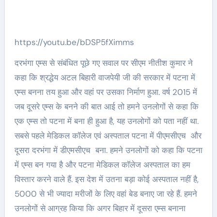
https://youtu.be/bDSP5fXimms
दरभंगा एम्स से संबंधित पूछे गए सवाल पर सीएम नीतीश कुमार ने
कहा कि श्रद्धेय अटल बिहारी वाजपेयी जी की सरकार में पटना में
एम्स बनना तय हुआ और वहां पर उसका निर्माण हुआ. वर्ष 2015 में
जब दूसरे एम्स के बनने की बात आई तो हमने उनलोगों से कहा कि
एक एम्स तो पटना में बना ही हुआ है, यह उनलोगों को पता नहीं था.
सबसे पहले मेडिकल कॉलेज एवं अस्पताल पटना में पीएमसीएच और
दूसरा दरभंगा में डीएमसीएच बना. हमने उनलोगों को कहा कि पटना
में एम्स बन गया है और पटना मेडिकल कॉलेज अस्पताल का हम
विस्तार करने वाले हैं. इस देश में उतना बड़ा कोई अस्पताल नहीं है,
5000 से भी ज्यादा मरीजों के लिए वहां बेड बनाए जा रहे हैं. हमने
उनलोगों से आग्रह किया कि अगर बिहार में दूसरा एम्स बनाना