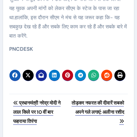
यह युवक अपनी मांगों को लेकर सीएम के स्टेज के पास जा रहा
था.हालांकि, इस दौरान सीएम ने मंच से यह जरूर कहा कि- यह
सबकुछ देख रहे हैं और सबके लिए काम कर रहे हैं और सबके बारे में
बात करेंगे.
PNCDESK
Post
प्रधानमंत्री नरेद्र मोदी ने
तोड़कर नफरत की दीवारें सबको
navigation
लाल किले पर 10 वीं बार
अपने गले लगाएं: अलीना रशीद
फहराया तिरंगा