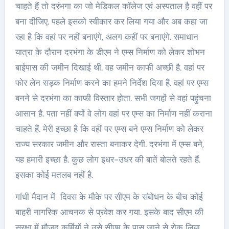
चाहते हैं तो दरंभगा का जो मेडिकल कॉलेज एवं अस्पताल है वहीं पर
बना दीजिए. पहले इसको स्वीकार कर लिया गया और अब कहा जा
रहा है कि वहां पर नहीं बनाएंगे, अलग कहीं पर बनाएंगे. समाधान
यात्रा के दौरान दरभंगा के डीएम ने एम्स निर्माण को लेकर शोभन
बाईपास की जमीन दिखाई थी. वह जमीन काफी अच्छी है. वहां पर
फोर लेन सड़क निर्माण करने का हमने निर्देश दिया है. वहां पर एम्स
बनने से दरभंगा का काफी विस्तार होता. सभी जगहों से वहां पहुंचना
आसान है. पता नहीं क्यों वे लोग वहां पर एम्स का निर्माण नहीं कराना
चाहते हैं. मेरी इच्छा है कि वहीं पर एम्स बने एम्स निर्माण को लेकर
राज्य सरकार जमीन और रास्ता बनाकर देगी. दरभंगा में एम्स बने,
यह हमारी इच्छा है. कुछ लोग इधर-उधर की बातें बोलते रहते हैं.
इसका कोई मतलब नहीं है.
गांधी मैदान में दिवस के मौके पर सीएम के संबोधन के बीच कोई
बाहरी नागरिक आचनक से प्रवेश कर गया. इसके बाद सीएम की
सुरक्षा में मौजूद कर्मियों ने उसे सीएम के पास जाने से रोक लिया.