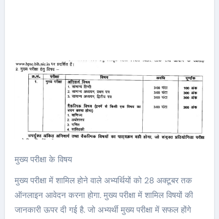
मुख्य परीक्षा के विषय
मुख्य परीक्षा में शामिल होने वाले अभ्यर्थियों को 28 अक्टूबर तक
ऑनलाइन आवेदन करना होगा. मुख्य परीक्षा में शामिल विषयों की
जानकारी ऊपर दी गई है. जो अभ्यर्थी मुख्य परीक्षा में सफल होंगे