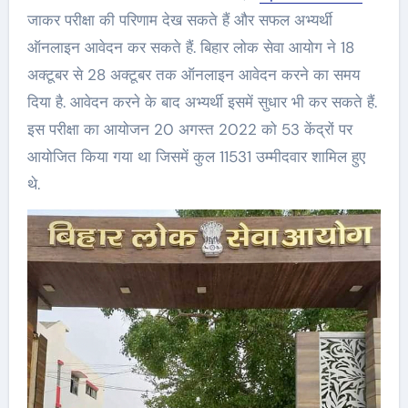
जाकर परीक्षा की परिणाम देख सकते हैं और सफल अभ्यर्थी
ऑनलाइन आवेदन कर सकते हैं. बिहार लोक सेवा आयोग ने 18
अक्टूबर से 28 अक्टूबर तक ऑनलाइन आवेदन करने का समय
दिया है. आवेदन करने के बाद अभ्यर्थी इसमें सुधार भी कर सकते हैं.
इस परीक्षा का आयोजन 20 अगस्त 2022 को 53 केंद्रों पर
आयोजित किया गया था जिसमें कुल 11531 उम्मीदवार शामिल हुए
थे.