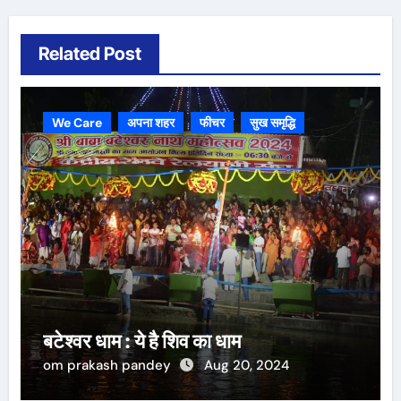
Related Post
We Care
अपना शहर
फीचर
सुख समृद्धि
बटेश्वर धाम : ये है शिव का धाम
om prakash pandey
Aug 20, 2024