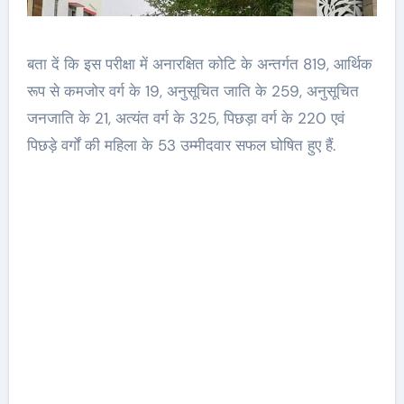
बता दें कि इस परीक्षा में अनारक्षित कोटि के अन्तर्गत 819, आर्थिक
रूप से कमजोर वर्ग के 19, अनुसूचित जाति के 259, अनुसूचित
जनजाति के 21, अत्यंत वर्ग के 325, पिछड़ा वर्ग के 220 एवं
पिछड़े वर्गों की महिला के 53 उम्मीदवार सफल घोषित हुए हैं.