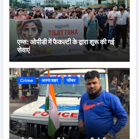
एम्स: ओपीडी में फैकल्टी के द्वारा शुरू की गई
सेवाएं
Crime
अपना शहर
फीचर