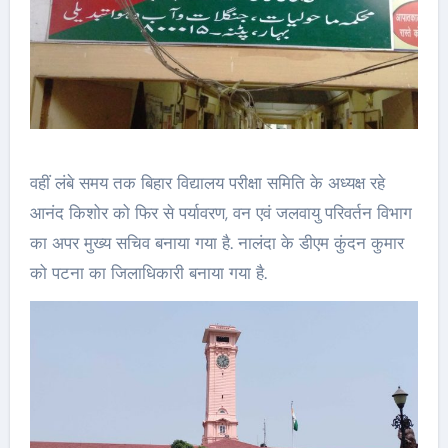
वहीं लंबे समय तक बिहार विद्यालय परीक्षा समिति के अध्यक्ष रहे
आनंद किशोर को फिर से पर्यावरण, वन एवं जलवायु परिवर्तन विभाग
का अपर मुख्य सचिव बनाया गया है. नालंदा के डीएम कुंदन कुमार
को पटना का जिलाधिकारी बनाया गया है.