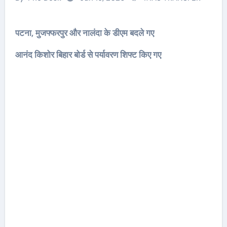
पटना, मुजफ्फरपुर और नालंदा के डीएम बदले गए
आनंद किशोर बिहार बोर्ड से पर्यावरण शिफ्ट किए गए