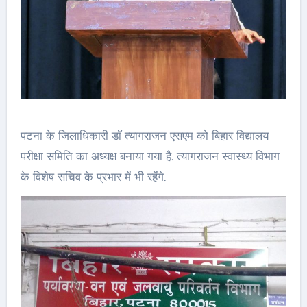
पटना के जिलाधिकारी डाॅ त्यागराजन एसएम को बिहार विद्यालय
परीक्षा समिति का अध्यक्ष बनाया गया है. त्यागराजन स्वास्थ्य विभाग
के विशेष सचिव के प्रभार में भी रहेंगे.