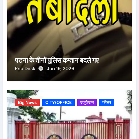
पटना के तीनों पुलिस कप्तान बदले गए
Pnc Desk
Jun 19, 2026
Big News
CITY/OFFICE
एजुकेशन
फीचर