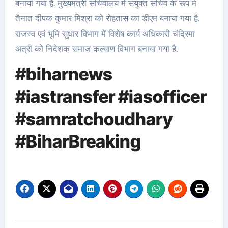
बनाया गया है. मुख्यमंत्री सचिवालय में संयुक्त सचिव के रूप में
तैनात दीपक कुमार मिश्रा को रोहतास का डीएम बनाया गया है.
राजस्व एवं भूमि सुधार विभाग में विशेष कार्य अधिकारी चंद्रिमा
अत्री को निदेशक समाज कल्याण विभाग बनाया गया है.
#biharnews
#iastransfer #iasofficer
#samratchoudhary
#BiharBreaking