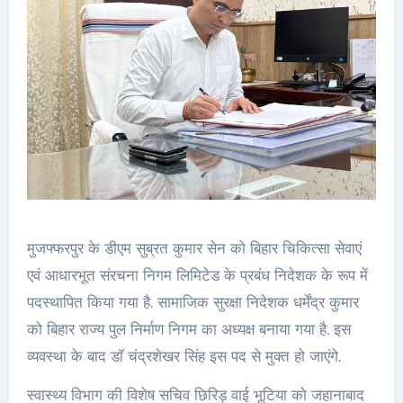
मुजफ्फरपुर के डीएम सुब्रत कुमार सेन को बिहार चिकित्सा सेवाएं
एवं आधारभूत संरचना निगम लिमिटेड के प्रबंध निदेशक के रूप में
पदस्थापित किया गया है. सामाजिक सुरक्षा निदेशक धर्मेंद्र कुमार
को बिहार राज्य पुल निर्माण निगम का अध्यक्ष बनाया गया है. इस
व्यवस्था के बाद डाॅ चंद्रशेखर सिंह इस पद से मुक्त हो जाएंगे.
स्वास्थ्य विभाग की विशेष सचिव छिरिड़ वाई भूटिया को जहानाबाद