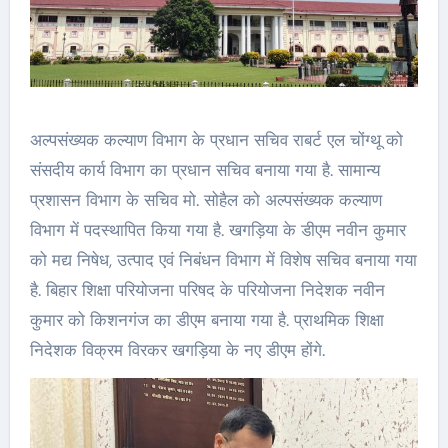
अल्पसंख्यक कल्याण विभाग के प्रधान सचिव राबर्ट एल चोंग्थू को
संसदीय कार्य विभाग का प्रधान सचिव बनाया गया है. सामान्य
प्रशासन विभाग के सचिव मो. सोहैल को अल्पसंख्यक कल्याण
विभाग में पदस्थापित किया गया है. खगड़िया के डीएम नवीन कुमार
को मद्य निषेध, उत्पाद एवं निबंधन विभाग में विशेष सचिव बनाया गया
है. बिहार शिक्षा परियोजना परिषद के परियोजना निदेशक नवीन
कुमार को किशनगंज का डीएम बनाया गया है. प्राथमिक शिक्षा
निदेशक विक्रम विरकर खगड़िया के नए डीएम होंगे.