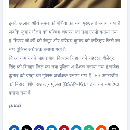
इनके अलावा शौर्य सुमन को पूर्णिया का नया एसएसपी बनाया गया है
जबकि कुमार गौतम को पश्चिम चंपारण का नया एसपी बनाया गया
है. शिखर चौधरी को कैमूर और परिचय कुमार को कटिहार जिले का
नया पुलिस अधीक्षक बनाया गया है.
किरण कुमार को जहानाबाद, विक्रम सिहाग को सहरसा, शैलेंद्र
सिंह को शिवहर जिले का नया पुलिस अधीक्षक बनाया गया है.राजेश
कुमार को बगहा का पुलिस अधीक्षक बनाया गया है. IPS अपराजीत
को बिहार विशेष सशस्त्र पुलिस (BSAP-16), पटना का समादेष्टा
बनाया गया है.
pncb