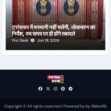
ट्रांसफर में मनमानी नहीं चलेगी, लोकभवन का
निर्देश, तय समय पर ही होंगे तबादले
Pnc Desk
Jun 19, 2026
Copyright © All rights reserved
|
Powered by
by
Webx99
.