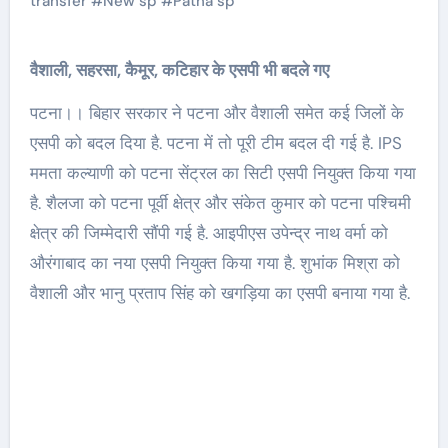
transfer
#
New sp
#
Patna sp
वैशाली, सहरसा, कैमूर, कटिहार के एसपी भी बदले गए
पटना।। बिहार सरकार ने पटना और वैशाली समेत कई जिलों के
एसपी को बदल दिया है. पटना में तो पूरी टीम बदल दी गई है. IPS
ममता कल्याणी को पटना सेंट्रल का सिटी एसपी नियुक्त किया गया
है. शैलजा को पटना पूर्वी क्षेत्र और संकेत कुमार को पटना पश्चिमी
क्षेत्र की जिम्मेदारी सौंपी गई है. आइपीएस उपेन्द्र नाथ वर्मा को
औरंगाबाद का नया एसपी नियुक्त किया गया है. शुभांक मिश्रा को
वैशाली और भानु प्रताप सिंह को खगड़िया का एसपी बनाया गया है.