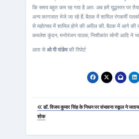
कि समय बहुत कम रह गया है अतः अब हमें युद्धस्तर पर तैया
अन्य कागजात भेजे जा रहे हैं. बैठक में शामिल रंगकर्मी पल्ल
से महोत्सव में शामिल होने की अपील की. बैठक में आगे की र
कमलेश कुंदन, मनोरंजन पाठक, निशीकांत सोनी आदि ने भा
आरा से
ओ पी पांडेय
की रिपोर्ट
Post
डॉ. विजय कुमार सिंह के निधन पर संभावना स्कूल ने जताय
navigation
शोक