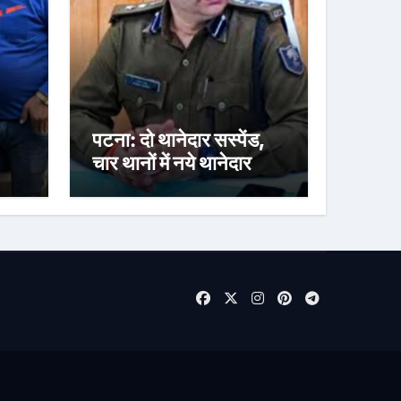
पटना: दो थानेदार सस्पेंड,
चार थानों में नये थानेदार