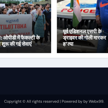
पूर्व एडिशनल एसपी के
स: ओपीडी में फैकल्टी के
ड्राइवर की गोली मारकर
रा शुरू की गई सेवाएं
ह’त्या
Copyright © All rights reserved
|
Powered by
by
Webx99
.