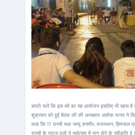
बताते चलें कि इस वर्ष का यह आयोजन इसलिए भी खास है क्य
शुक्रवार को हुई बैठक की की अध्यक्षता अशोक मानव ने क
कहा कि 17 राज्यों यथा जम्मू कश्मीर, राजस्थान, हिमाचल प
राज्यों के नाट्य दलों ने महोत्सव में भाग लेने के स्वीकृति