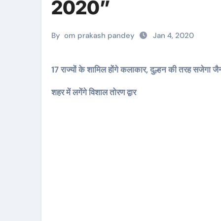
2020”
By
om prakash pandey
Jan 4, 2020
17 राज्यों के शामिल होंगे कलाकार, दुल्हन की तरह सजेगा जैन
शहर में लगेंगे विशाल तोरण द्वार