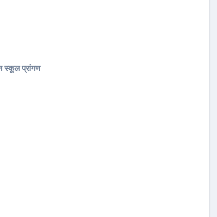
 स्कूल प्रांगण