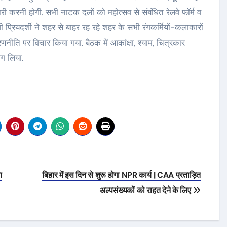
री करनी होगी. सभी नाटक दलों को महोत्सव से संबंधित रेलवे फॉर्म व
वी प्रियदर्शी ने शहर से बाहर रह रहे शहर के सभी रंगकर्मियों-कलाकारों
णनीति पर विचार किया गया. बैठक में आकांक्षा, श्याम, चित्रकार
ग लिया.
ा
बिहार में इस दिन से शुरू होगा NPR कार्य | CAA प्रताड़ित
अल्पसंख्यकों को राहत देने के लिए