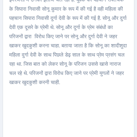
के सिपारा निवासी सोनू कुमार के रूप में की गई है वही महिला की
पहचान सिपारा निवासी दुर्गा देवी के रूप में की गई है. सोनू और दुर्गा
देवी एक दूसरे के प्रेमी थे. सोनू और दुर्गा के प्रेम संबंधों का
परिजनों द्वारा विरोध किए जाने पर सोनू और दुर्गा देवी ने जहर
खाकर खुदकुशी करना चाहा. बताया जाता है कि सोनू का शादीशुदा
महिला दुर्गा देवी के साथ पिछले डेढ़ साल के साथ प्रेम प्रसंग चल
रहा था. जिस बात को लेकर सोनू के परिजन उससे खासे नाराज
चल रहे थे. परिजनों द्वारा विरोध किए जाने पर प्रेमी युगलों ने जहर
खाकर खुदकुशी करनी चाही.