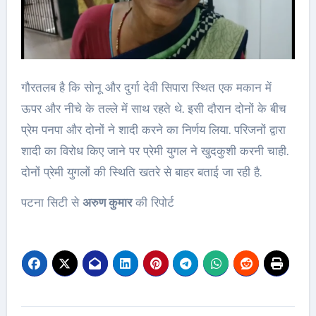
गौरतलब है कि सोनू और दुर्गा देवी सिपारा स्थित एक मकान में
ऊपर और नीचे के तल्ले में साथ रहते थे. इसी दौरान दोनों के बीच
प्रेम पनपा और दोनों ने शादी करने का निर्णय लिया. परिजनों द्वारा
शादी का विरोध किए जाने पर प्रेमी युगल ने खुदकुशी करनी चाही.
दोनों प्रेमी युगलों की स्थिति खतरे से बाहर बताई जा रही है.
पटना सिटी से
अरुण कुमार
की रिपोर्ट