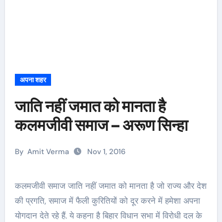
अपना शहर
जाति नहीं जमात को मानता है
कलमजीवी समाज – अरूण सिन्हा
By
Amit Verma
Nov 1, 2016
कलमजीवी समाज जाति नहीं जमात को मानता है जो राज्य और देश
की प्रगति, समाज में फैली कुरितियों को दूर करने में हमेशा अपना
योगदान देते रहे हैं. ये कहना है बिहार विधान सभा में विरोधी दल के