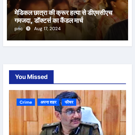
मेडिकल छात्रा की क्रूर हत्या से डीएमसीएच
गमजदा, डॉक्टर्स का कैंडल मार्च
pnc
Aug 17, 2024
You Missed
Crime
अपना शहर
फीचर