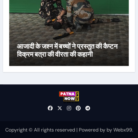
आजादी के जश्न में बच्चों ने प्रस्तुत की कैप्टन
विक्रम बत्रा की वीरता की कहानी
Copyright © All rights reserved
|
Powered by
by
Webx99
.