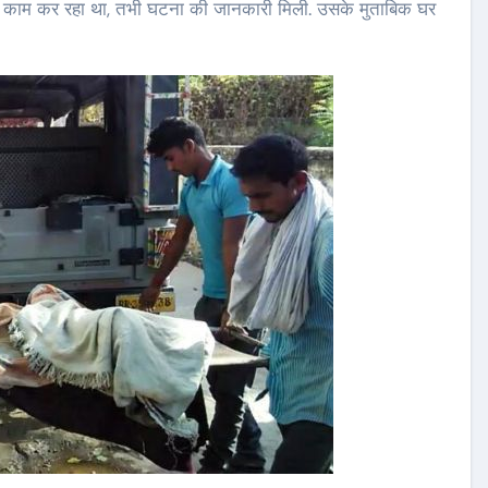
 में काम कर रहा था, तभी घटना की जानकारी मिली. उसके मुताबिक घर