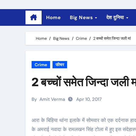
Home
Big News
देश दुनिया
Home
Big News
Crime
2 बच्चों समेत जिन्दा जली मां
Crime
फीचर
2 बच्चों समेत जिन्दा जली म
By
Amit Verma
Apr 10, 2017
आरा के बिहिया थांना इलाके में सोमवार को एक दर्दनाक हादसे में 2 बच्चों समेत तीन लोगों की जलकर मौत हो गई. बिहिया
के अमराई नवादा के रामलखन सिंह टोला में हुए इस संदेहास