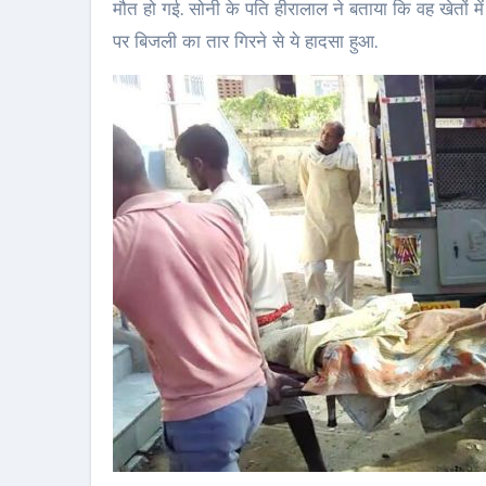
मौत हो गई. सोनी के पति हीरालाल ने बताया कि वह खेतों
पर बिजली का तार गिरने से ये हादसा हुआ.