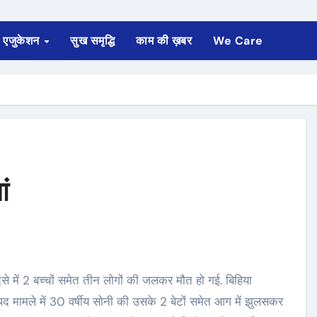
एजुकेशन
सुख समृद्धि
काम की ख़बर
We Care
ां
्पद मामले में 30 वर्षीय सोनी की उसके 2 बेटों समेत आग में झुलसकर