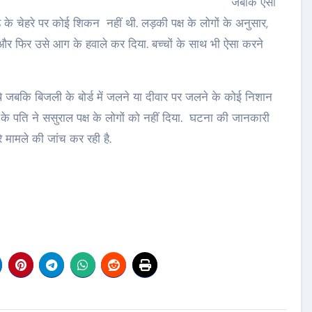
जबकि ऐसी
ड के चेहरे पर कोई शिकन नहीं थी. लड़की पक्ष के लोगों के अनुसार,
र फिर उसे आग के हवाले कर दिया. बच्चों के साथ भी ऐसा करने
े थे जबकि बिजली के बोर्ड में जलने या दीवार पर जलने के कोई निशान
े पति ने ससुराल पक्ष के लोगों को नहीं दिया. घटना की जानकारी
 मामले की जांच कर रही है.