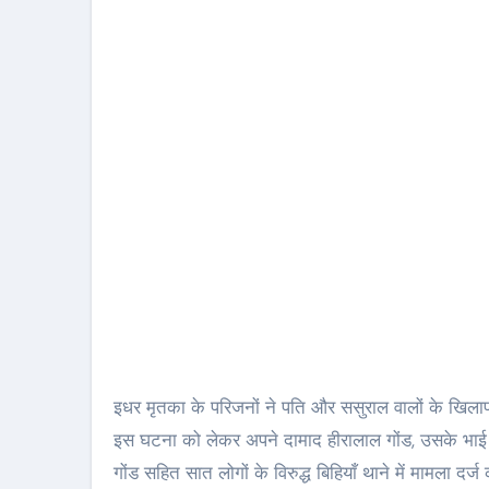
इधर मृतका के परिजनों ने पति और ससुराल वालों के खिलाफ द
इस घटना को लेकर अपने दामाद हीरालाल गोंड, उसके भाई 
गोंड सहित सात लोगों के विरुद्ध बिहियाँ थाने में मामला