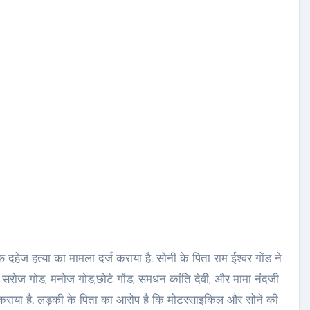
हेज हत्या का मामला दर्ज कराया है. सोनी के पिता राम ईश्वर गोंड ने
सरोज गोड़, मनोज गोड़,छोटे गोंड, समधन कांति देवी, और मामा नंदजी
 दर्ज कराया है. लड़की के पिता का आरोप है कि मोटरसाइकिल और सोने की