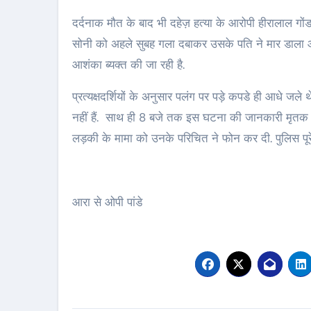
दर्दनाक मौत के बाद भी दहेज़ हत्या के आरोपी हीरालाल गों
सोनी को अहले सुबह गला दबाकर उसके पति ने मार डाला औ
आशंका ब्यक्त की जा रही है.
प्रत्यक्षदर्शियों के अनुसार पलंग पर पड़े कपडे ही आधे जल
नहीं हैं. साथ ही 8 बजे तक इस घटना की जानकारी मृतक क
लड़की के मामा को उनके परिचित ने फोन कर दी. पुलिस पूरे
आरा से ओपी पांडे