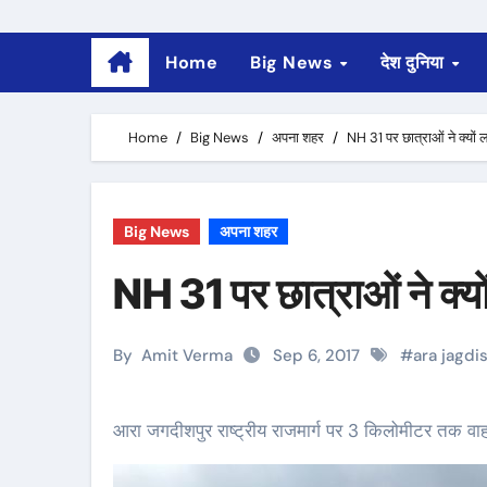
Home
Big News
देश दुनिया
Home
Big News
अपना शहर
NH 31 पर छात्राओं ने क्यों
Big News
अपना शहर
NH 31 पर छात्राओं ने क्य
By
Amit Verma
Sep 6, 2017
#
ara jagdi
आरा जगदीशपुर राष्ट्रीय राजमार्ग पर 3 किलोमीटर तक वा