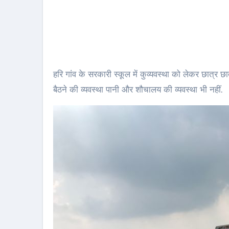
हरि गांव के सरकारी स्कूल में कुव्यवस्था को लेकर छात्र छ
बैठने की व्यवस्था पानी और शौचालय की व्यवस्था भी नहीं.