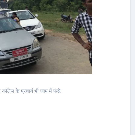
ॉलेज के प्रचार्य भी जाम में फंसे.