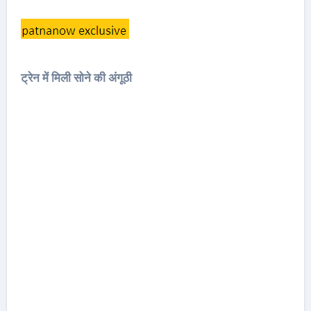
ट्रेन में मिली सोने की अंगूठी