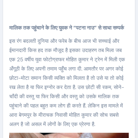
मालिक तक पहुंचाने के लिए युवक ने “पटना नाउ” से साधा सम्पर्क
इस रंग बदलती दुनिया और फरेब के बीच आज भी सच्चाई और
ईमानदारी किस हद तक मौजूद है इसका उदाहरण तब मिला जब
एक 25 वर्षीय युवा फोटोग्राफर मोहित कुमार ने ट्रेन में मिली एक
अँगूठी के लिए अपनी तमाम पहुँच लगा दी. आमतौर पर अगर कोई
छोटा-मोटा समान किसी व्यक्ति को मिलता है तो उसे या तो कोई
रख लेता है या फिर इग्नोर कर देता है. उस छोटी सी रकम, सोने-
चाँदी की वस्तु या फिर किसी और वस्तु को उसके मालिक तक
पहुंचाने की पहल बहुत कम लोग ही करते हैं. लेकिन इस मामले में
आरा बेगमपुर के मीराचक निवासी मोहित कुमार की सोच सबसे
अलग है जो असल में लोगों के लिए एक प्रेरणा है.