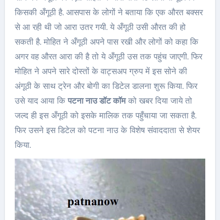
किसकी अँगूठी है. आसपास के लोगों ने बताया कि एक औरत बक्सर
से आ रही थी जो आरा उतर गयी. ये अँगूठी उसी औरत की हो
सकती है. मोहित ने अँगूठी अपने पास रखी और लोगों को कहा कि
अगर वह औरत आरा की है तो ये अँगूठी उस तक पहुंच जाएगी. फिर
मोहित ने अपने सारे दोस्तों के वाट्सअप ग्रुप में इस सोने की
अंगूठी के साथ ट्रेन और बोगी का डिटेल डालना शुरू किया. फिर
उसे याद आया कि
पटना नाउ डॉट कॉम
को खबर दिया जाये तो
जल्द ही इस अँगूठी को इसके मालिक तक पहुँचाया जा सकता है.
फिर उसने इस डिटेल को पटना नाउ के विशेष संवाददाता से शेयर
किया.