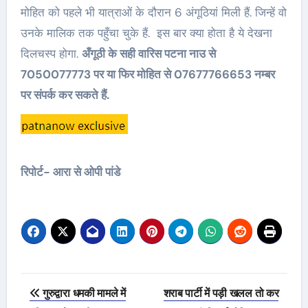
मोहित को पहले भी यात्राओं के दौरान 6 अंगूठियां मिली हैं. जिन्हें वो
उनके मालिक तक पहुँचा चुके हैं. इस बार क्या होता है ये देखना
दिलचस्प होगा.
अँगूठी के सही वारिस पटना नाउ से
7050077773 पर या फिर मोहित से 07677766653 नम्बर
पर संपर्क कर सकते हैं.
रिपोर्ट- आरा से ओपी पांडे
Post
गुरुद्वारा धमकी मामले में
शराब पार्टी में पड़ी खलल तो कर