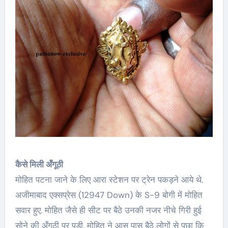
कैसे मिली अँगूठी
मोहित पटना जाने के लिए आरा स्टेशन पर ट्रेन पकड़ने आये थे.
अजीमाबाद एक्सप्रेस (12947 Down) के S-9 बोगी में मोहित
सवार हुए. मोहित जैसे ही सीट पर बैठे उनकी नजर नीचे गिरी हुई
सोने की अँगूठी पर पड़ी. मोहित ने आस पास बैठे लोगों से पूछा कि