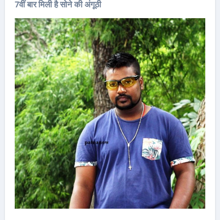
7वीं बार मिली है सोने की अंगूठी