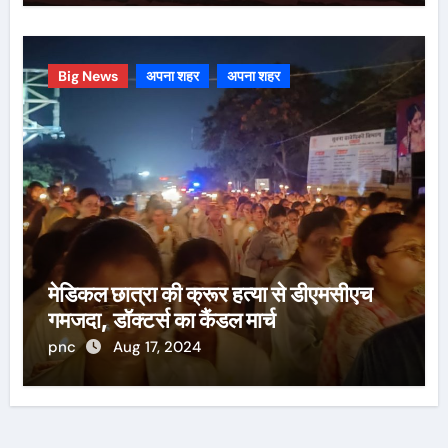
Big News
अपना शहर
अपना शहर
मेडिकल छात्रा की क्रूर हत्या से डीएमसीएच
गमजदा, डॉक्टर्स का कैंडल मार्च
pnc
Aug 17, 2024