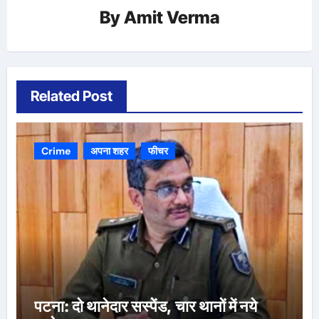
By
Amit Verma
Related Post
Crime
अपना शहर
फीचर
पटना: दो थानेदार सस्पेंड, चार थानों में नये