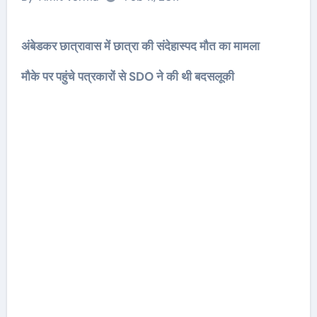
अंबेडकर छात्रावास में छात्रा की संदेहास्पद मौत का मामला
मौके पर पहुंचे पत्रकारों से SDO ने की थी बदसलूकी