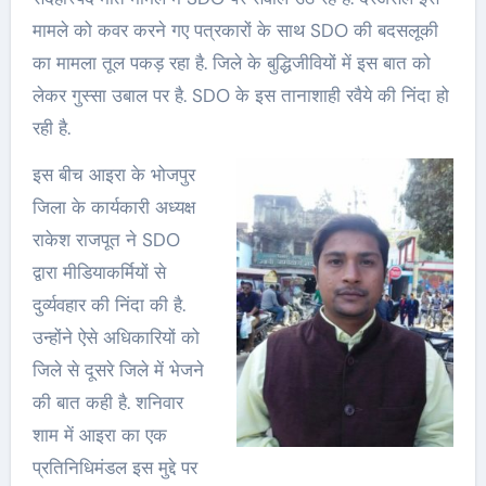
मामले को कवर करने गए पत्रकारों के साथ SDO की बदसलूकी
का मामला तूल पकड़ रहा है. जिले के बुद्धिजीवियों में इस बात को
लेकर गुस्सा उबाल पर है. SDO के इस तानाशाही रवैये की निंदा हो
रही है.
इस बीच आइरा के भोजपुर
जिला के कार्यकारी अध्यक्ष
राकेश राजपूत ने SDO
द्वारा मीडियाकर्मियों से
दुर्व्यवहार की निंदा की है.
उन्होंने ऐसे अधिकारियों को
जिले से दूसरे जिले में भेजने
की बात कही है. शनिवार
शाम में आइरा का एक
प्रतिनिधिमंडल इस मुद्दे पर