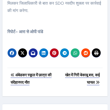
मिलकर जिलाधिकारी से बात कर SDO नवदीप शुक्ला पर कार्रवाई
की मांग करेगा.
रिपोर्ट- आरा से ओपी पांडे
Post
अंबेडकर स्कूल में छात्रा की
खेत में गिरी बेकाबू बस, कई
navigation
संदेहास्पद मौत
घायल