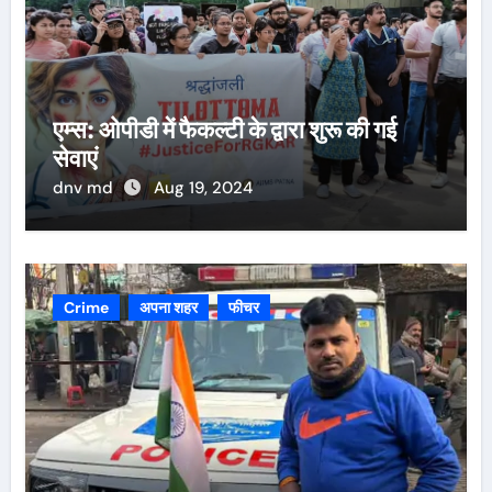
एम्स: ओपीडी में फैकल्टी के द्वारा शुरू की गई
सेवाएं
dnv md
Aug 19, 2024
Crime
अपना शहर
फीचर