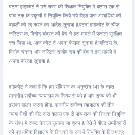
पटना हाईकोर्ट ने छठे चरण की शिक्षक नियुक्ति में क्लास एक से
पांच तक के स्कूलों में नियुक्ति किये गये बीएड पास अभ्यर्थियों की
बहाली को रद्द करने का आदेश सुनाया है.पटना हाईकोर्ट के चीफ
जस्टिस के. विनोद चंद्रन की बेंच ने इस मामले में फैसला सुरक्षित
रख लिया था. आज कोर्ट ने अपना फैसला सुनाया है.जस्टिस के.
विनोद चंद्रन और जस्टिस राजीव राय की बेंच ने इस मामले में
अपना फैसला सुनाया है.
हाईकोर्ट ने कहा है कि हम संविधान के अनुच्छेद 141 के तहत
माननीय सर्वोच्च न्यायालय के निर्णय से बंधे हैं और राज्य को भी
इसका पालन करना होगा. माननीय सर्वोच्च न्यायालय की तीन
न्यायाधीशों की पीठ द्वारा क्लास एक से पांच तक की शिक्षक नियुक्ति
के संबंध में स्पष्ट फैसला सुनाया जा चुका है. ऐसे में बीएड उम्मीदवारों
को प्राथमिक विद्यालय के शिक्षकों के रूप में नियुक्ति के लिए पात्र