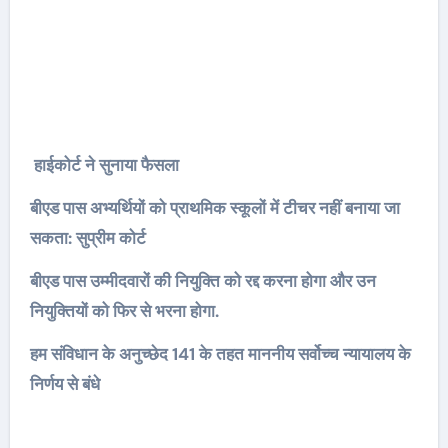
हाईकोर्ट ने सुनाया फैसला
बीएड पास अभ्यर्थियों को प्राथमिक स्कूलों में टीचर नहीं बनाया जा
सकता: सुप्रीम कोर्ट
बीएड पास उम्मीदवारों की नियुक्ति को रद्द करना होगा और उन
नियुक्तियों को फिर से भरना होगा.
हम संविधान के अनुच्छेद 141 के तहत माननीय सर्वोच्च न्यायालय के
निर्णय से बंधे