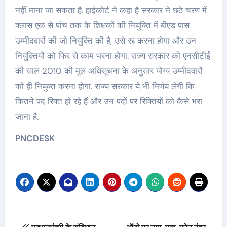
नहीं माना जा सकता है. हाईकोर्ट ने कहा है सरकार ने छठे चरण में
क्लास एक से पांच तक के शिक्षकों की नियुक्ति में बीएड पास
उम्मीदवारों की जो नियुक्ति की है, उसे रद्द करना होगा और उन
नियुक्तियों को फिर से काम भरना होगा. राज्य सरकार को एनसीटीई
की साल 2010 की मूल अधिसूचना के अनुसार योग्य उम्मीदवारों
को ही नियुक्त करना होगा. राज्य सरकार ये भी निर्णय लेगी कि
कितने पद रिक्त हो रहे हैं और उन पदों पर रिक्तियों को कैसे भरा
जाना है.
PNCDESK
Post