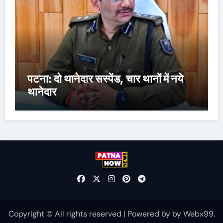
पटना: दो थानेदार सस्पेंड, चार थानों में नये
थानेदार
Copyright © All rights reserved
|
Powered by
by
Webx99
.