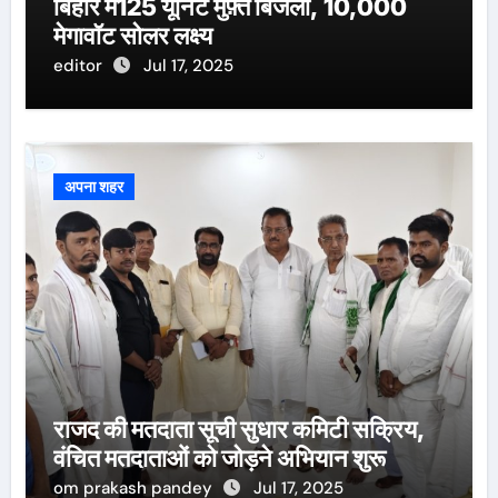
बिहार में125 यूनिट मुफ़्त बिजली, 10,000
मेगावॉट सोलर लक्ष्य
editor
Jul 17, 2025
अपना शहर
राजद की मतदाता सूची सुधार कमिटी सक्रिय,
वंचित मतदाताओं को जोड़ने अभियान शुरू
om prakash pandey
Jul 17, 2025