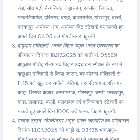
रोड, सीतामढ़ी, बैरगनिया, घोड़ासहन, रक्सौल, सिकटा,
नरकटियागंज, हरिनगर, बगहा, कप्तानगंज, गोरखपुर, बस्ती,
मनकापुर, अयोध्या धाम, अयोध्या कैंट स्टेशनों पर रूकते हुए
अगले दिन 04.05 बजे गोमतीनगर पहुंचेगी .
बापूधाम मोतिहारी-आनंद विहार अमृत भारत एक्सप्रेस
का
परिचालन दिनांक 18.07.2025 को गाड़ी सं. 05599
बापूधाम मोतिहारी-आनंद विहार उद्घाटन स्पेशल के रूप में
बापूधाम मोतिहारी से किया जाएगा. यह स्पेशल मोतिहारी से
11.45 बजे खुलकर सगौली, बेतिया, नरकटियागंज, हरिनगर,
बगहा, सिसबा बाजार, कप्तानगंज, गोरखपुर, बस्ती, मनकापुर,
गोंडा, लखनऊ, बरेली, मुरादाबाद एवं गाजियाबाद स्टेशनों पर
रूकते हुए अगले दिन 10.00 बजे आनंद विहार पहुंचेगी.
मालदा टाउन-गोमतीनगर अमृत भारत एक्सप्रेस
का परिचालन
दिनांक 18.07.2025 को गाड़ी सं. 03435 भागलपुर-
गोमतीनगर उद्घाटन स्पेशल के रूप में भागलपुर से किया