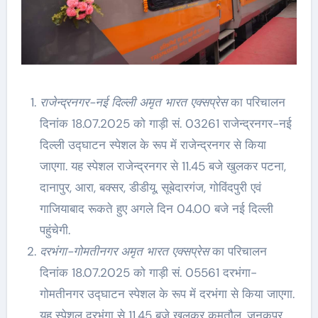
राजेन्द्रनगर-नई दिल्ली अमृत भारत एक्सप्रेस
का परिचालन
दिनांक 18.07.2025 को गाड़ी सं. 03261 राजेन्द्रनगर-नई
दिल्ली उद्घाटन स्पेशल के रूप में राजेन्द्रनगर से किया
जाएगा. यह स्पेशल राजेन्द्रनगर से 11.45 बजे खुलकर पटना,
दानापुर, आरा, बक्सर, डीडीयू, सूबेदारगंज, गोविंदपुरी एवं
गाजियाबाद रूकते हुए अगले दिन 04.00 बजे नई दिल्ली
पहुंचेगी.
दरभंगा-गोमतीनगर अमृत भारत एक्सप्रेस
का परिचालन
दिनांक 18.07.2025 को गाड़ी सं. 05561 दरभंगा-
गोमतीनगर उद्घाटन स्पेशल के रूप में दरभंगा से किया जाएगा.
यह स्पेशल दरभंगा से 11.45 बजे खुलकर कमतौल, जनकपुर