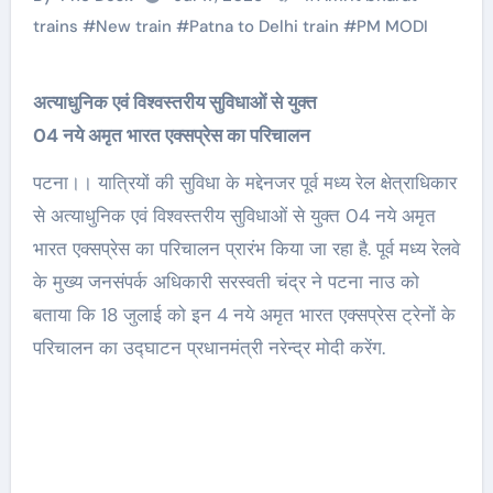
trains
#
New train
#
Patna to Delhi train
#
PM MODI
अत्याधुनिक एवं विश्वस्तरीय सुविधाओं से युक्त
04 नये अमृत भारत एक्सप्रेस का परिचालन
पटना।। यात्रियों की सुविधा के मद्देनजर पूर्व मध्य रेल क्षेत्राधिकार
से अत्याधुनिक एवं विश्वस्तरीय सुविधाओं से युक्त 04 नये अमृत
भारत एक्सप्रेस का परिचालन प्रारंभ किया जा रहा है. पूर्व मध्य रेलवे
के मुख्य जनसंपर्क अधिकारी सरस्वती चंद्र ने पटना नाउ को
बताया कि 18 जुलाई को इन 4 नये अमृत भारत एक्सप्रेस ट्रेनों के
परिचालन का उद्घाटन प्रधानमंत्री नरेन्द्र मोदी करेंग.