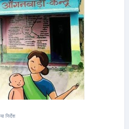
 निर्देश