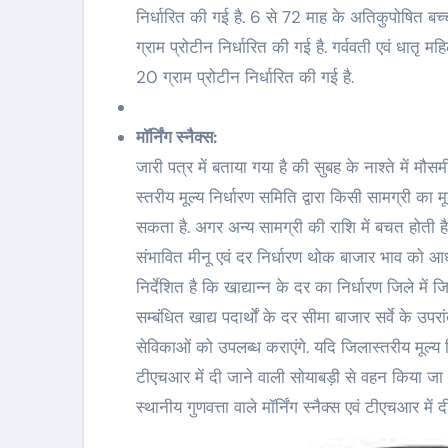
निर्धारित की गई है. 6 से 72 माह के अतिकुपोषित ब
ग्राम प्रोटीन निर्धारित की गई है. गर्ववती एवं धात
20 ग्राम प्रोटीन निर्धारित की गई है.
मॉर्निंग स्नैक्स:
जारी पत्र में बताया गया है की सुबह के नाश्ते में म
स्तरीय मूल्य निर्धारण समिति द्वारा किसी सामग्री का 
सकता है. अगर अन्य सामग्री की राशि में बचत होती है, 
संभावित मीनू एवं दर निर्धारण थोक बाजार भाव को आधा
निर्देशित है कि खाद्यान्न के दर का निर्धारण जिले म
सम्बंधित खाद्य पदार्थों के दर सीमा बाजार सर्वे के उ
सेविकाओं को उपलब्ध कराएंगे. यदि जिलास्तरीय मूल्य नि
टीएचआर में दी जाने वाली सोयाबड़ी से वहन किया जा
स्थानीय गुणवत्ता वाले मॉर्निंग स्नैक्स एवं टीएचआर मे