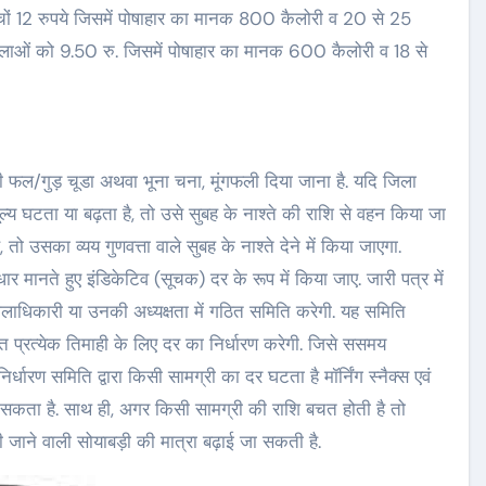
च्चों 12 रुपये जिसमें पोषाहार का मानक 800 कैलोरी व 20 से 25
ृ महिलाओं को 9.50 रु. जिसमें पोषाहार का मानक 600 कैलोरी व 18 से
ौसमी फल/गुड़ चूडा अथवा भूना चना, मूंगफली दिया जाना है. यदि जिला
मूल्य घटता या बढ़ता है, तो उसे सुबह के नाश्ते की राशि से वहन किया जा
तो उसका व्यय गुणवत्ता वाले सुबह के नाश्ते देने में किया जाएगा.
र मानते हुए इंडिकेटिव (सूचक) दर के रूप में किया जाए. जारी पत्र में
ें जिलाधिकारी या उनकी अध्यक्षता में गठित समिति करेगी. यह समिति
परांत प्रत्येक तिमाही के लिए दर का निर्धारण करेगी. जिसे ससमय
र्धारण समिति द्वारा किसी सामग्री का दर घटता है मॉर्निंग स्नैक्स एवं
 सकता है. साथ ही, अगर किसी सामग्री की राशि बचत होती है तो
ं दी जाने वाली सोयाबड़ी की मात्रा बढ़ाई जा सकती है.