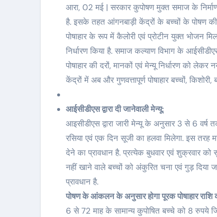
आरा, 02 मई | सरकार कुपोषण मुक्त समाज के निर्म
है. इसके तहत आंगनबाड़ी केंद्रों के बच्चों के पोषण की
पोषाहार के रूप में कैलोरी एवं प्रोटीन युक्त भोजन मिल
निर्धारण किया है. समाज कल्याण विभाग के आईसीडीएस
पोषाहार की दरों, मानकों एवं मेन्यू निर्धारण को ले
केंद्रों में अब और गुणवत्तापूर्ण पोषाहार बच्चों, किशो
आईसीडीएस द्वारा दी जानेवाली मेन्यू:
आइसीडीएस द्वारा जारी मेन्यू के अनुसार 3 से 6 वर्ष
रसिया एवं एक दिन सूजी का हलवा मिलेगा. इस तरह मही
देने का प्रावधान है. प्रत्येक बुधवार एवं शुक्रवार को
नहीं खाने वाले बच्चों को अंकुरित चना एवं गुड़ दिया 
प्रावधान है.
पोषण के आंकलन के अनुसार होगा पूरक पोषाहार राशि 
6 से 72 माह के सामान्य कुपोषित बच्चे को 8 रुपये 