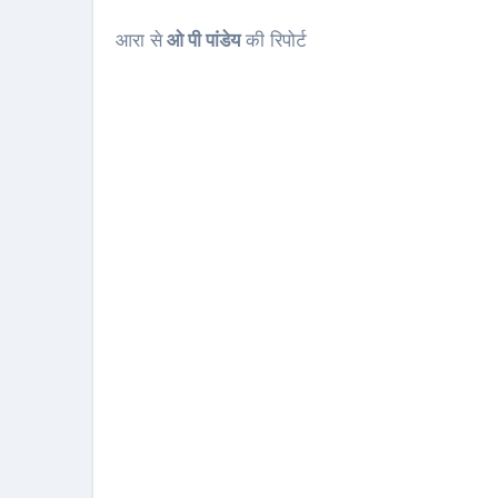
आरा से
ओ पी पांडेय
की रिपोर्ट