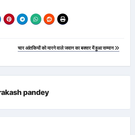
चार आंतकियों को मारने वाले जवान का बक्सर में हुआ सम्मान
rakash pandey