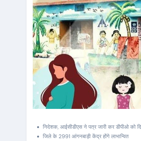
निदेशक, आईसीडीएस ने पत्र जारी कर डीपीओ को दिया
जिले के 2991 आंगनबाड़ी केंद्र होंगे लाभान्वित