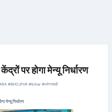
्रों पर होगा मेन्यू निर्धारण
ARA
#
BHOJPUR
#
bihar
#
आंगनबाड़ी
 मेन्यू निर्धारण