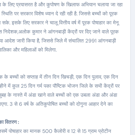
ाण के लिए प्रयासरत है और कुपोषण के खिलाफ अभियान चलाया जा रहा
 स्थिति पर सरकार विशेष ध्यान दे रही रही है. जिससे बच्चों को पूरक
 सके. इसके लिए सरकार ने चालू वित्तीय वर्ष में पूरक पोषाहार का मेनू
 निदेशक,अलोक कुमार ने आंगनबाड़ी केंद्रों पर दिए जाने वाले पूरक
कर नया आदेश जारी किया है, जिससे जिले में संचालित 2991 आंगनबाड़ी
री, बालिका और महिलाओं को मिलेगा.
 तक के बच्चों को सप्ताह में तीन दिन खिचड़ी, एक दिन पुलाव, एक दिन
ने में कुल 25 दिन गर्म पका पौष्टिक भोजन जिले के सभी केंद्रों पर
 सुबह के नास्ते में अंडा खाने वाले बच्चों को एक उबला अंडा और अंडा
जाएगा. 3 से 6 वर्ष के अतिकुपोषित बच्चों को दोगुना आहार देने का
का वितरण :
जिसमें पोषाहार का मानक 500 कैलोरी व 12 से 15 ग्राम प्रोटीन