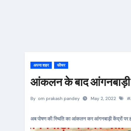
अपना शहर
फीचर
आंकलन के बाद आंगनबाड़ी केंद
By
om prakash pandey
May 2, 2022
#
अब पोषण की स्थिति का आंकलन कर आंगनबाड़ी केंद्रों पर होगा