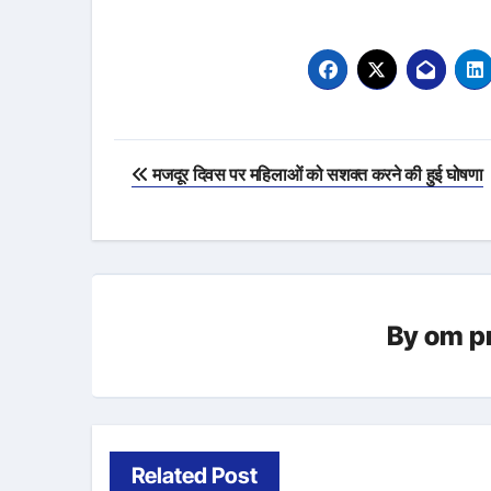
Post
मजदूर दिवस पर महिलाओं को सशक्त करने की हुई घोषणा
navigation
By
om p
Related Post