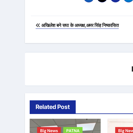
Post
अखिलेश बने सपा के अध्यक्ष,अमर सिंह निष्कासित
navigation
Related Post
Big News
PATNA
Big Ne