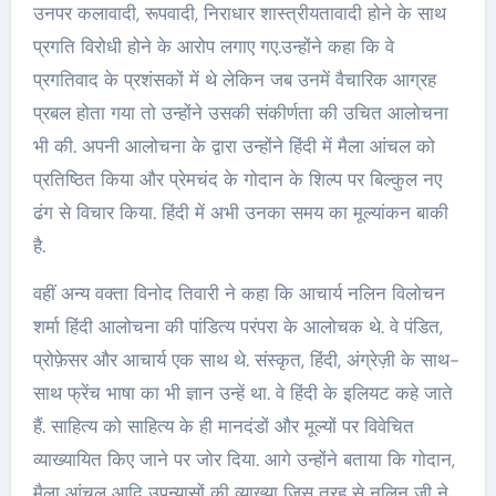
उनपर कलावादी, रूपवादी, निराधार शास्त्रीयतावादी होने के साथ
प्रगति विरोधी होने के आरोप लगाए गए.उन्होंने कहा कि वे
प्रगतिवाद के प्रशंसकों में थे लेकिन जब उनमें वैचारिक आग्रह
प्रबल होता गया तो उन्होंने उसकी संकीर्णता की उचित आलोचना
भी की. अपनी आलोचना के द्वारा उन्होंने हिंदी में मैला आंचल को
प्रतिष्ठित किया और प्रेमचंद के गोदान के शिल्प पर बिल्कुल नए
ढंग से विचार किया. हिंदी में अभी उनका समय का मूल्यांकन बाकी
है.
वहीं अन्य वक्ता विनोद तिवारी ने कहा कि आचार्य नलिन विलोचन
शर्मा हिंदी आलोचना की पांडित्य परंपरा के आलोचक थे. वे पंडित,
प्रोफ़ेसर और आचार्य एक साथ थे. संस्कृत, हिंदी, अंग्रेज़ी के साथ-
साथ फ्रेंच भाषा का भी ज्ञान उन्हें था. वे हिंदी के इलियट कहे जाते
हैं. साहित्य को साहित्य के ही मानदंडों और मूल्यों पर विवेचित
व्याख्यायित किए जाने पर जोर दिया. आगे उन्होंने बताया कि गोदान,
मैला आंचल आदि उपन्यासों की व्याख्या जिस तरह से नलिन जी ने