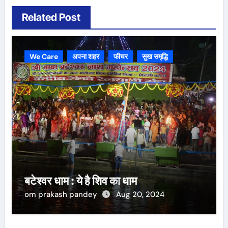
Related Post
We Care
अपना शहर
फीचर
सुख समृद्धि
बटेश्वर धाम : ये है शिव का धाम
om prakash pandey
Aug 20, 2024