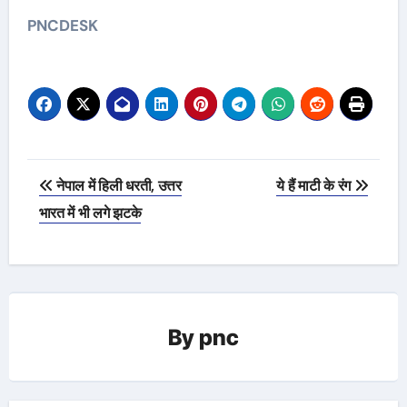
PNCDESK
Post
नेपाल में हिली धरती, उत्तर
ये हैं माटी के रंग
navigation
भारत में भी लगे झटके
By
pnc