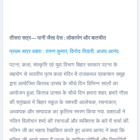
तीसरा सत्र― पानी जैसा देस : लोकार्पण और बातचीत
प्रथम सत्र वक्ता : तरुण कुमार, विनोद तिवारी, अजय आनंद
पटना, कला, संस्कृति एवं युवा विभाग बिहार सरकार पटना के
सहयोग से भारतीय नृत्य कला मंदिर में राजकमल प्रकाशन समूह
द्वारा आयोजित किताब उत्सव के चौथे दिन विभिन्न सत्रों का
आयोजन हुआ. किताब उत्सव के चौथे दिन हमारा शहर, हमारे गौरव
की श्रृंखला में बिहार स्कूल के यशस्वी आलोचक, रचनाकार,
अध्यापक और सम्पादक का कृतित्व स्मरण किया गया. वक्ताओं ने
नलिन विलोचन शर्मा की रचनाओं और व्यक्तित्व के बारे में चर्चा की.
नलिन जी का महत्व रेखांकित करते हुए अजय आनंद ने कहा कि
नलिन जी अपने समय में पटना के साहित्य प्रेमियों और विद्यार्थियों