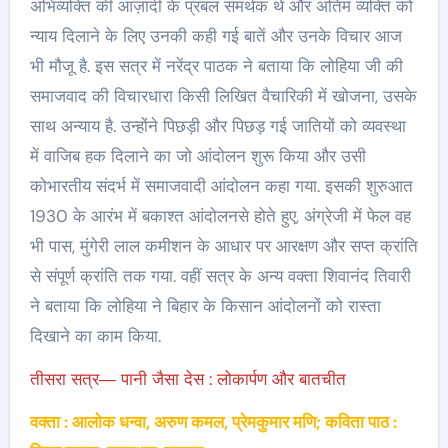
अभिव्यक्ति की आज़ादी के प्रबल समर्थक थे और अंतिम व्यक्ति को
न्याय दिलाने के लिए उनकी कही गई बातें और उनके विचार आज
भी मौजू है. इस सत्र में नरेंद्र पाठक ने बताया कि लोहिया जी की
समाजवाद की विचारधारा किसी लिखित वैचारिकी में खोजना, उसके
साथ अन्याय है. उन्होंने पिछड़ी और पिछड़ गई जातियों को व्यवस्था
में वाजिब हक दिलाने का जो आंदोलन शुरू किया और उसी
कोभारतीय संदर्भ में समाजवादी आंदोलन कहा गया. इसकी शुरुआत
1930 के आरंभ में बकाश्त आंदोलनसे होते हुए, अंग्रेजी में फेल वह
भी पास, मुंगेरी लाल कमीशन के आधार पर आरक्षण और सप्त क्रांति
से संपूर्ण क्रांति तक गया. वहीं सत्र के अन्य वक्ता शिवानंद तिवारी
ने बताया कि लोहिया ने बिहार के किसान आंदोलनों को रास्ता
दिखाने का काम किया.
तीसरा सत्र― पानी जैसा देस : लोकार्पण और बातचीत
वक्ता : आलोक धन्वा, अरुण कमल, प्रेमकुमार मणि; कविता पाठ :