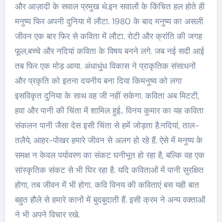
और आज़ादी के सवाल प्रमुख थे.इन सवालों के किंचित हल होते ही
मनुष्य फिर अपनी दुनिया में लौटा. 1980 के बाद मनुष्य का असली
जीवन एक बार फिर से कविता में लौटा. रोटी और क्रांति की जगह
फूल,बच्चे और नदियां कविता के विषय बनने लगे. जब नई सदी आई
तब फिर एक मोड़ आया. अंधाधुंध विकास ने प्राकृतिक संसाधनों
और प्रकृति को इतना दयनीय बना दिया किमनुष्य को लगा
इसविकृत दुनिया के साथ वह जी नहीं सकेगा. कविता अब मिटटी,
हवा और पानी की चिंता में शामिल हुई.. विनय कुमार का यह कविता
संकलन पानी जैसा देस इसी चिंता से हमें जोड़ता है.नदियां, ताल-
तलैये, आहर-पोखर हमारे जीवन से अलग हो रहे हैं. ऐसे में मनुष्य के
समक्ष न केवल पर्यावरण का संकट घनीभूत हो रहा है, बल्कि वह एक
सांस्कृतिक संकट से भी घिर रहा है. यदि कविताओं में पानी सुरक्षित
होगा, तब जीवन में भी होगा. कवि विनय की कविताएं बस यही बात
बहुत हौले से हमारे कानों में बुदबुदाती हैं. इसी क्रम ने अन्य वक्ताओं
ने भी अपने विचार रखे.