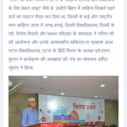
के लिए बेकन लाइट जैसे थे. उन्होंने बिहार में साहित्य लिखने पढ़ने
वाले का पलटन तैयार कर दिया था, जिसमें से कई लोग राष्ट्रीय
स्तर साहित्य जगत में जगह बनाई. दिल्ली विश्वविद्यालय, दिल्ली के
प्रो. विनोद तिवारी और पक्षधर पत्रिका के सम्पादक ने नलिन जी
की आलोचना और उनके अध्यापकीय व्यक्तित्व पर प्रकाश डाला.
पटना विश्वविद्यालय, पटना के हिंदी विभाग के अध्यक्ष प्रो.तरुण
कुमार ने कार्यक्रम की अध्यक्षता की. मंच का संचालन धर्मेंद्र
सुशांत ने किया.