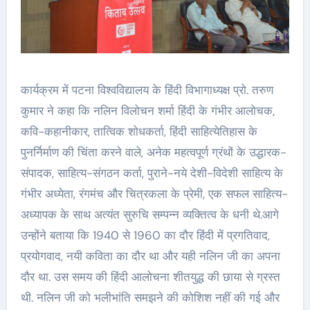
कार्यक्रम में पटना विश्वविद्यालय के हिंदी विभागाध्यक्ष प्रो. तरुण
कुमार ने कहा कि नलिन विलोचन शर्मा हिंदी के गंभीर आलोचक,
कवि-कहानीकार, तात्विक शोधकर्ता, हिंदी साहित्येतिहास के
पुनर्निर्माण की चिंता करने वाले, अनेक महत्वपूर्ण ग्रंथों के उद्धारक-
संपादक, साहित्य-संगठन कर्ता, पुराने-नये देशी-विदेशी साहित्य के
गंभीर अध्येता, रंगमंच और चित्रकला के प्रेमी, एक सफल साहित्य-
अध्यापक के साथ अत्यंत सुरुचि सम्पन्न व्यक्तित्व के धनी थे.आगे
उन्होंने बताया कि 1940 से 1960 का दौर हिंदी में प्रगतिवाद,
प्रयोगवाद, नयी कविता का दौर था और यही नलिन जी का अपना
दौर था. उस समय की हिंदी आलोचना शीतयुद्ध की छाया से ग्रस्त
थी. नलिन जी को भलीभांति समझने की कोशिश नहीं की गई और