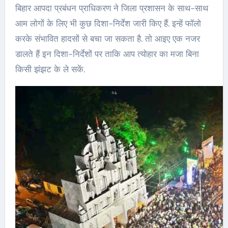
बिहार आपदा प्रबंधन प्राधिकरण ने जिला प्रशासन के साथ-साथ
आम लोगों के लिए भी कुछ दिशा-निर्देश जारी किए हैं. इन्हें फॉलो
करके संभावित हादसों से बचा जा सकता है. तो आइए एक नजर
डालते हैं इन दिशा-निर्देशों पर ताकि आप त्योहार का मजा बिना
किसी झंझट के ले सकें.