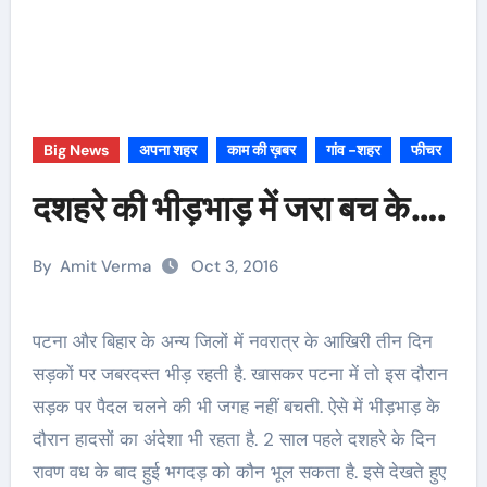
Big News
अपना शहर
काम की ख़बर
गांव -शहर
फीचर
दशहरे की भीड़भाड़ में जरा बच के….
By
Amit Verma
Oct 3, 2016
पटना और बिहार के अन्य जिलों में नवरात्र के आखिरी तीन दिन
सड़कों पर जबरदस्त भीड़ रहती है. खासकर पटना में तो इस दौरान
सड़क पर पैदल चलने की भी जगह नहीं बचती. ऐसे में भीड़भाड़ के
दौरान हादसों का अंदेशा भी रहता है. 2 साल पहले दशहरे के दिन
रावण वध के बाद हुई भगदड़ को कौन भूल सकता है. इसे देखते हुए