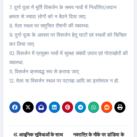
7. दुर्गा पूजा में मूर्ति विसर्जन के समय नावों में निर्धारित/लदान
क्षमता से ज्यादा लोगों को न बैठने दिया जाए.
8. मेला स्थल पर समुचित रौशनी की व्यवस्था.
9. दुर्गा पूजा के अवसर पर विसर्जन हेतु घाटों एवं स्थलों को चिन्हित
कर लिया जाए.
10. विसर्जन में प्रयुक्त नावों में सुरक्षा संबंधी उपाय एवं गोताखोरों की
व्यवस्था.
11. विसर्जन क्रमबद्ध रूप से कराया जाए.
12. मेला या विसर्जन स्थल पर पटाखा आदि का इस्तेमाल न हो.
Post
आधुनिक सुविधाओं के साथ
नवरात्रि के मौके पर डांडिया के