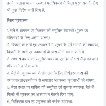
इनके अलावा आपदा प्रबंधन प्राधिकरण ने जिला प्रशासन के लिए
भी कुछ निर्देश जारी किए हैं.
जिला प्रशासन
1. मेले में आगमन एवं निकास की समुचित व्यवस्था (पुरूष एवं
महिलाओं के लिए अलग-अलग).
2. बिजली के तारों एवं उपकरणों में सुरक्षा के पूर्ण उपायों की व्यवस्था,
बिजली के तारों एवं उपकरणों के पास लोगों को न जाने दें.
3. आग से बचाव की समुचित व्यवस्था. एक ही ओर से भीड़ को आने
और जाने न दिया जाय.
4. मेले के सुचारू रूप से संचालन के लिए नियंत्रण कक्ष की
स्थापना/लाउडस्पीकर से लगातार आवश्यक सूचनाओं की घोषणा.
5. मेला स्थल पर पार्किंग की समुचित एवं सुचारू व्यवस्था. मेले में
किसी भी प्रकार का अफवाह न फैलने दिया जाए.
6. चिकित्सा दल एवं एम्बुलेंस की पर्याप्त व्यवस्था.