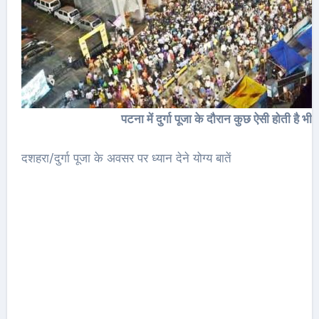
पटना में दुर्गा पूजा के दौरान कुछ ऐसी होती है
दशहरा/दुर्गा पूजा के अवसर पर ध्यान देने योग्य बातें