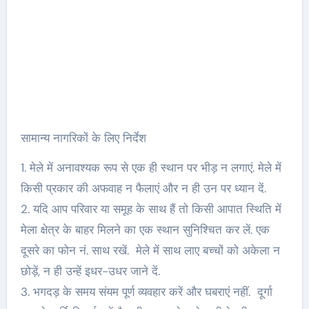
सामान्य नागरिकों के लिए निर्देश
1. मेले में अनावश्यक रूप से एक ही स्थान पर भीड़ न लगाएं. मेले में
किसी प्रकार की अफवाह न फैलाएं और न ही उन पर ध्यान दें.
2. यदि आप परिवार या समूह के साथ हैं तो किसी आपात स्थिति में
मेला क्षेत्र के बाहर मिलने का एक स्थान सुनिश्चित कर लें. एक
दूसरे का फोन नं. साथ रखें. मेले में साथ लाए बच्चों को अकेला न
छोड़ें, न ही उन्हें इधर-उधर जाने दें.
3. भगदड़ के समय संयम पूर्ण व्यवहार करें और घबराएं नहीं. दूर्गा