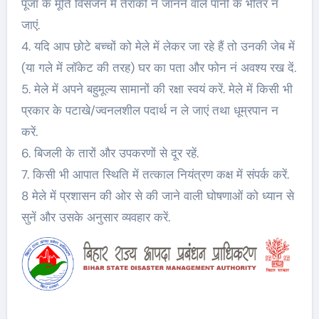
पूजा के मूर्ति विसर्जन में तैराकी न जानने वाले पानी के भीतर न
जाएं.
4. यदि आप छोटे बच्चों को मेले में लेकर जा रहे हैं तो उनकी जेब में
(या गले में लाॅकेट की तरह) घर का पता और फोन नं अवश्य रख दें.
5. मेले में अपने बहुमूल्य सामानों की रक्षा स्वयं करें. मेले में किसी भी
प्रकार के पटाखे/ज्वनलशील पदार्थ न ले जाएं तथा धूम्रपान न
करें.
6. बिजली के तारों और उपकरणों से दूर रहें.
7. किसी भी आपात स्थिति में तत्काल नियंत्रण कक्ष में संपर्क करें.
8 मेले में प्रशासन की ओर से की जाने वाली घोषणाओं को ध्यान से
सुनें और उसके अनुसार व्यवहार करें.