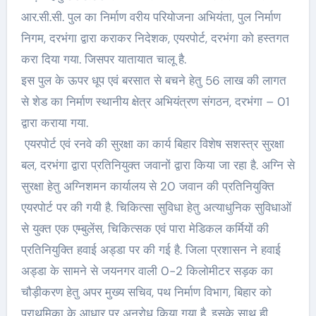
आर.सी.सी. पुल का निर्माण वरीय परियोजना अभियंता, पुल निर्माण
निगम, दरभंगा द्वारा कराकर निदेशक, एयरपोर्ट, दरभंगा को हस्तगत
करा दिया गया. जिसपर यातायात चालू है.
इस पुल के ऊपर धूप एवं बरसात से बचने हेतु 56 लाख की लागत
से शेड का निर्माण स्थानीय क्षेत्र अभियंत्रण संगठन, दरभंगा – 01
द्वारा कराया गया.
एयरपोर्ट एवं रनवे की सुरक्षा का कार्य बिहार विशेष सशस्त्र सुरक्षा
बल, दरभंगा द्वारा प्रतिनियुक्त जवानों द्वारा किया जा रहा है. अग्नि से
सुरक्षा हेतु अग्निशमन कार्यालय से 20 जवान की प्रतिनियुक्ति
एयरपोर्ट पर की गयी है. चिकित्सा सुविधा हेतु अत्याधुनिक सुविधाओं
से युक्त एक एम्बुलेंस, चिकित्सक एवं पारा मेडिकल कर्मियों की
प्रतिनियुक्ति हवाई अड्डा पर की गई है. जिला प्रशासन ने हवाई
अड्डा के सामने से जयनगर वाली 0-2 किलोमीटर सड़क का
चौड़ीकरण हेतु अपर मुख्य सचिव, पथ निर्माण विभाग, बिहार को
प्राथमिका के आधार पर अनुरोध किया गया है. इसके साथ ही