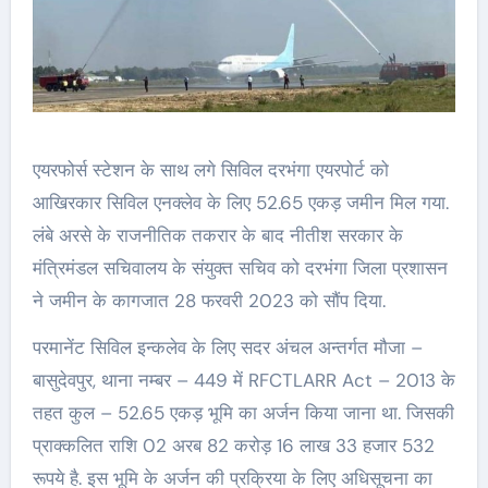
एयरफोर्स स्टेशन के साथ लगे सिविल दरभंगा एयरपोर्ट को
आखिरकार सिविल एनक्लेव के लिए 52.65 एकड़ जमीन मिल गया.
लंबे अरसे के राजनीतिक तकरार के बाद नीतीश सरकार के
मंत्रिमंडल सचिवालय के संयुक्त सचिव को दरभंगा जिला प्रशासन
ने जमीन के कागजात 28 फरवरी 2023 को सौंप दिया.
परमानेंट सिविल इन्कलेव के लिए सदर अंचल अन्तर्गत मौजा –
बासुदेवपुर, थाना नम्बर – 449 में RFCTLARR Act – 2013 के
तहत कुल – 52.65 एकड़ भूमि का अर्जन किया जाना था. जिसकी
प्राक्कलित राशि 02 अरब 82 करोड़ 16 लाख 33 हजार 532
रूपये है. इस भूमि के अर्जन की प्रक्रिया के लिए अधिसूचना का