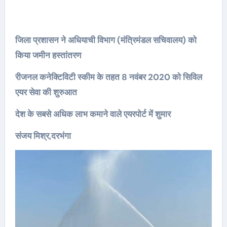
जिला प्रशासन ने अधियाची विभाग (मंत्रिमंडल सचिवालय) को
किया जमीन हस्तांतरण
रीजनल कनेक्टिविटी स्कीम के तहत 8 नवंबर 2020 को सिविल
एयर सेवा की शुरुआत
देश के सबसे अधिक लाभ कमाने वाले एयरपोर्ट में शुमार
संजय मिश्र,दरभंगा