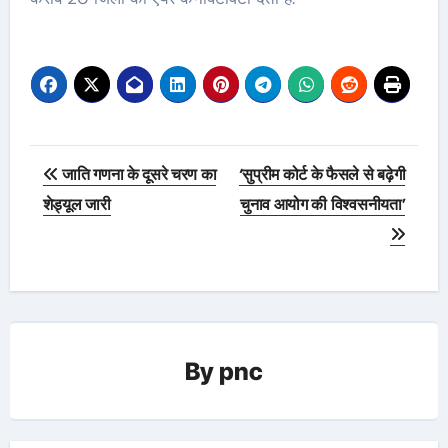
Post
जाति गणना के दूसरे चरण का
‘सुप्रीम कोर्ट के फैसले से बढ़ेगी
navigation
शेड्यूल जारी
चुनाव आयोग की विश्वसनीयता’
By
pnc