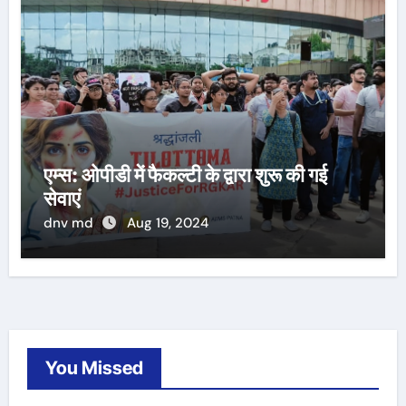
एम्स: ओपीडी में फैकल्टी के द्वारा शुरू की गई
सेवाएं
dnv md
Aug 19, 2024
You Missed