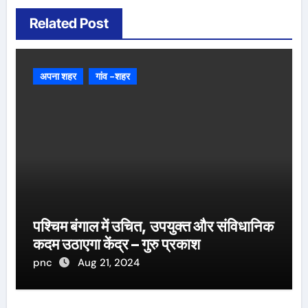
Related Post
अपना शहर
गांव -शहर
पश्चिम बंगाल में उचित, उपयुक्त और संविधानिक
कदम उठाएगा केंद्र – गुरु प्रकाश
pnc
Aug 21, 2024