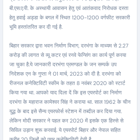
बी.एस.ए.पी. के अस्थायी आवासन हेतु एवं आतंकवाद निरोधक दस्ता
हेतु हवाई अड्डा के बगल में स्थित 1200-1200 वर्गफीट सरकारी
भूमि हस्तांतरित कर दी गई है.
बिहार सरकार द्वारा भवन निर्माण विभाग, दरभंगा के माध्यम से 2.27
करोड़ की लागत से व्यू कटर एवं रनवे फेन्सिंग का कार्य पूर्ण करया
जा चुका है.ये जानकारी दरभंगा प्रमण्डल के जन सम्पर्क उप
निदेशक एन के गुप्ता ने 01 मार्च, 2023 को दी है. दरभंगा को
रीजनल कनेक्टिविटी स्कीम के तहत 8 नवंबर 2020 को स्टार्ट
किया गया था. आपको याद दिला दें कि इस एयरपोर्ट का निर्माण
दरभंगा के महाराज कामेश्वर सिंह ने कराया था. साल 1962 के चीन
युद्ध के बाद इसे सैन्य एयरफोर्स स्टेशन में तब्दील कर दिया गया.
लेकिन मोदी सरकार ने पहल कर 2020 में इसके एक हिस्से से
सिविल उड़ान शुरू करवाई. ये एयरपोर्ट बिहार और नेपाल सहित
करीब 20 जिलों को एयर कनेक्टिविटी देती है.