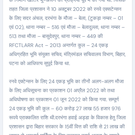
तहत जिला प्रशासन ने 10 अक्टूबर 2022 को रनवे एक्सटेन्सन
के लिए सदर अंचल, दरभंगा के मौजा – बेला, (टुकड़ा नम्बर – 01
एवं 02), थाना नम्बर – 516 एवं मौजा – बेलादुल्ला, थाना नम्बर –
513 तथा मौजा – बासुदेवपुर, थाना नम्बर – 449 की
RFCTLARR Act – 2013 अन्तर्गत कुल – 24 एकड़
अधिग्रहित भूमि संयुक्त सचिव, मंत्रिमंडल सचिवालय विभाग, बिहार,
पटना को आधिपत्य सुपूर्द किया था.
रनवे एक्टेन्सन के लिए 24 एकड़ भूमि का तीनों अलग-अलग मौजा
के लिए अधिसूचना का प्रकाशन 01 अप्रैल 2022 को तथा
अधिघोषणा का प्रकाशन 01 जून 2022 को किया गया. सम्पूर्ण
24 एकड़ भूमि की कुल – 60 करोड़ 27 लाख 55 हजार 976
रूपये प्राक्कलित राशि थी.दरभंगा हवाई अड्डा के विकास हेतु जिला
प्रशासन द्वारा बिहार सरकार के 15वीं वित्त की राशि से 21 लाख की