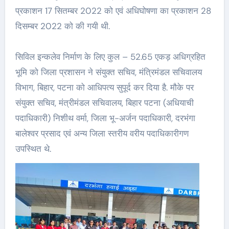
प्रकाशन 17 सितम्बर 2022 को एवं अधिघोषणा का प्रकाशन 28
दिसम्बर 2022 को की गयी थी.
सिविल इन्कलेव निर्माण के लिए कुल – 52.65 एकड़ अधिग्रहित
भूमि को जिला प्रशासन ने संयुक्त सचिव, मंत्रिमंडल सचिवालय
विभाग, बिहार, पटना को आधिपत्य सुपूर्द कर दिया है. मौके पर
संयुक्त सचिव, मंत्रीमंडल सचिवालय, बिहार पटना (अधियाची
पदाधिकारी) निशीथ वर्मा, जिला भू-अर्जन पदाधिकारी, दरभंगा
बालेश्वर प्रसाद एवं अन्य जिला स्तरीय वरीय पदाधिकारीगण
उपस्थित थे.