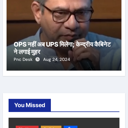
OPS नहीं अब UPS मिलेगा; केन्द्रीय कैबिनेट
ने लगाई मुहर
Pnc Desk
Aug 24, 2024
You Missed