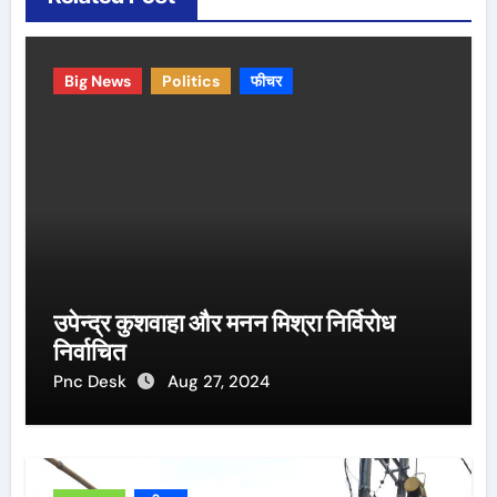
Big News
Politics
फीचर
उपेन्द्र कुशवाहा और मनन मिश्रा निर्विरोध
निर्वाचित
Pnc Desk
Aug 27, 2024