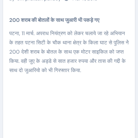
200 शराब की बोतलों के साथ जुआरी भी पकड़े गए
पटना, 11 मार्च. अपराध नियंत्रण को लेकर चलाये जा रहे अभियान
के तहत पटना सिटी के चौक थाना क्षेत्र के किला घाट से पुलिस नेे
200 देशी शराब के बोतल के साथ एक मोटर साइकिल को जप्त
किया. वही जुए के अड्डे से सात हजार रुपया और तास की गद्दी के
साथ दो जुआरियो को भी गिरफ्तार किया.