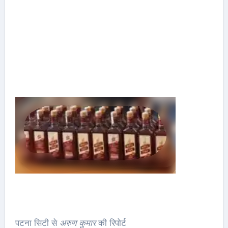
पटना सिटी से
अरुण कुमार
की रिपोर्ट