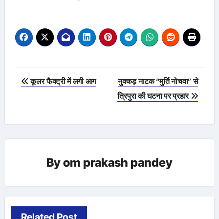
Post
कूलर फैक्ट्री में लगी आग
नुक्कड़ नाटक “मुर्ति नोचवा” से
navigation
त्रिपुरा की घटना पर प्रहार
By
om prakash pandey
Related Post