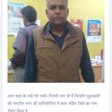
आरा शहर के कई ऐसे नामी-गिरामी नाम रहें हैं जिन्होंने घुड़सवारी
की राष्ट्रीय स्तर की प्रतियोगिता में शहर सहित जिले का नाम
रौशन किया है….