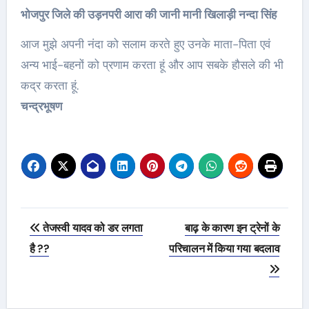
भोजपुर जिले की उड़नपरी आरा की जानी मानी खिलाड़ी नन्दा सिंह
आज मुझे अपनी नंदा को सलाम करते हुए उनके माता-पिता एवं
अन्य भाई-बहनों को प्रणाम करता हूं और आप सबके हौसले की भी
कद्र करता हूं.
चन्द्रभूषण
Post
तेजस्वी यादव को डर लगता
बाढ़ के कारण इन ट्रेनों के
navigation
है ??
परिचालन में किया गया बदलाव