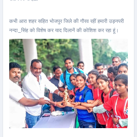
कभी आरा शहर सहित भोजपुर जिले की गौरव रहीं हमारी उड़नपरी
नन्दा_सिंह को विशेष कर याद दिलानें की कोशिश कर रहा हूं।