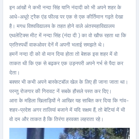
इन आंखों ने कभी नन्दा सिंह यानि नंदादी को भी अपने शहर के
आधे-अधूरे ट्रैक एंड फील्ड पर एक से एक कीर्तिमान गढ़ते देखा
है। मगध विश्वविद्यालय के तहत होने वाले अंतरमहाविद्यालय
एथलेटिक्स मीट में नन्दा सिंह (नंदा दी ) का वो खौफ रहता था कि
प्रतिस्पर्धी वाकओवर देनें में अपनी भलाई समझते थे।
हमनें नन्दा दी को वो मान दिया होता तो बेशक इस शहर में वो
ताकत थी कि एक से बढ़कर एक उड़नपरी अपने गर्भ से पैदा कर
देता।
बक्सर भी कभी अपने बास्केटबॉल खेल के लिए ही जाना जाता था।
परन्तु रोजगार की गिरावट नें सबके हौसले पस्त कर दिए।
आरा के महिला खिलाड़ियों ने आखिर यह साबित कर दिया कि गांव-
शहर-प्रदेश अगर तालियां बजाने में यदि सक्षम हैं, तो बेटियां में भी
वो दम और ताकत है कि तिरंगा हरवक्त लहराता रहे।