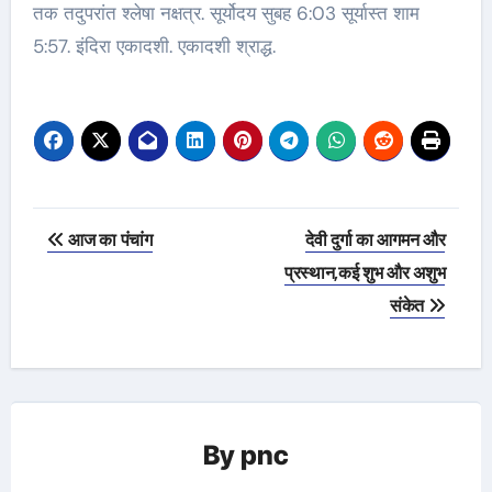
तक तदुपरांत श्लेषा नक्षत्र. सूर्योदय सुबह 6:03 सूर्यास्त शाम
5:57. इंदिरा एकादशी. एकादशी श्राद्ध.
Post
आज का पंचांग
देवी दुर्गा का आगमन और
navigation
प्रस्थान,कई शुभ और अशुभ
संकेत
By
pnc