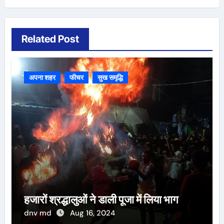
Related Post
अपना शहर
फीचर
सुख समृद्धि
हजारों श्रद्धालुओं ने डाली पूजा में लिया भाग
dnv md
Aug 16, 2024