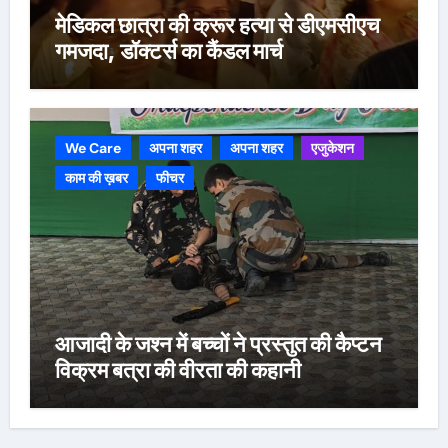
मेडिकल छात्रा की क्रूर हत्या से डीएमसीएच
गमजदा, डॉक्टर्स का कैंडल मार्च
We Care
अपना शहर
अपना शहर
एजुकेशन
काम की ख़बर
फीचर
आजादी के जश्न में बच्चों ने प्रस्तुत की कैप्टन
विक्रम बत्रा की वीरता की कहानी