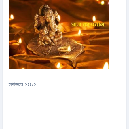
श्रीसंवत 2073