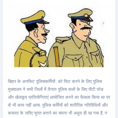
बिहार के अनफिट पुलिसकर्मियों को फिट करने के लिए पुलिस
मुख्यालय ने सभी जिलों में तैनात पुलिस वालों के लिए पीटी परेड
और खेलकूद प्रतियोगिताएं आयोजित करने का फैसला किया था पर
वो भी काम नहीं आया. पुलिस कर्मियों को शारीरिक गतिविधियों और
कसरत के जरिए चुस्‍त बनाने का सपना भी अधुरा ही रह गया है. न