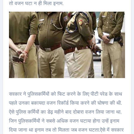
तो वजन घटा न ही मिला इनाम.
सरकार ने पुलिसकर्मियों को फिट करने के लिए पीटी परेड के साथ
पहले उनका बकायदा वजन रिकॉर्ड किया करने की घोषणा की थी.
ऐसे पुलिस कर्मियों का डेढ़ महीने बाद दोबारा वजन लिया जाना था.
जिन पुलिसकर्मियों ने सबसे अधिक वजन घटाया होगा उन्हें इनाम
दिया जाना था इनाम तब तो मिलता जब वजन घटता.ऐसे में सरकार