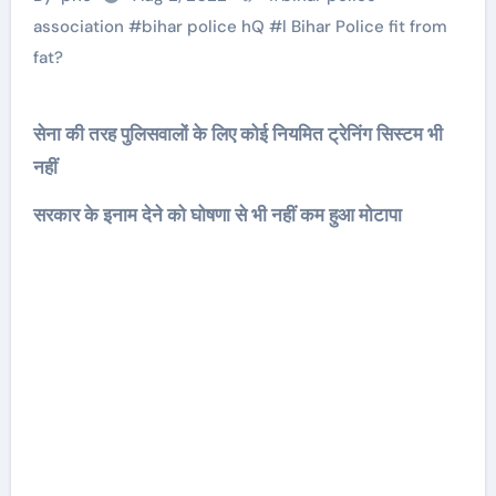
association
#
bihar police hQ
#
l Bihar Police fit from
fat?
सेना की तरह पुलिसवालों के लिए कोई नियमित ट्रेनिंग सिस्टम भी
नहीं
सरकार के इनाम देने को घोषणा से भी नहीं कम हुआ मोटापा