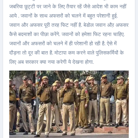
जबरिया छुट्टी पर जाने के लिए तैयार रहें जैसे आदेश भी काम नहीं
आये . जवानों के साथ अफसरों को चलने में बहुत परेशानी हुई.
जवान और अफसर पूरी तरह फिट नहीं है. बेडोल जवान औऱ अफसर
कैसे बदमाशों का पीछा करेंगे. जवानों को हमेशा फिट रहना चाहिए.
जवानों और अफसरों को चलने में ही परेशानी हो रही है. ऐसे में
दौड़ना तो दूर की बात है. मोटापा कम करने वाले पुलिसकर्मियों के
लिए अब सरकार क्या नया करेगी ये देखना होगा.