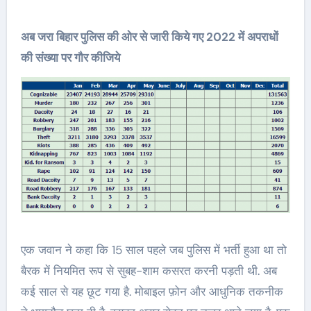
अब जरा बिहार पुलिस की ओर से जारी किये गए 2022 में अपराधों
की संख्या पर गौर कीजिये
एक जवान ने कहा कि 15 साल पहले जब पुलिस में भर्ती हुआ था तो
बैरक में नियमित रूप से सुबह-शाम कसरत करनी पड़ती थी. अब
कई साल से यह छूट गया है. मोबाइल फ़ोन और आधुनिक तकनीक