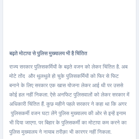
बढ़ते मोटापा से पुलिस मुख्यालय भी है चिंतित
राज्य सरकार पुलिसकर्मियों के बढ़ते वजन को लेकर चिंतित है. अब
मोटे तोंद और थुलथुले हो चुके पुलिसकर्मियों को फिर से फिट
बनाने के लिए सरकार एक खास योजना लेकर आई थी पर उससे
कोई हल नहीं निकला. ऐसे अनफिट पुलिसवालों को लेकर सरकार में
अधिकारी चिंतित हैं. कुछ महीने पहले सरकार ने कहा था कि अगर
पुलिसकर्मी वजन घटा लेंगे पुलिस मुख्यालय की ओर से इन्हें इनाम
भी दिया जाएगा. पर बिहार के पुलिसकर्मी का मोटापा कम करने का
पुलिस मुख्यालय ने नायाब तरीक़ा भी कारगर नहीं निकला.