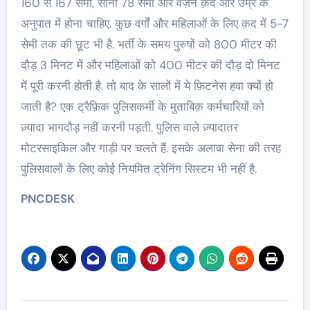
160 से 167 सेमी, सीना 78 सेमी और वज़न क़द और उम्र के
अनुपात में होना चाहिए. कुछ वर्गों और महिलाओं के लिए क़द में 5-7
सेमी तक की छूट भी है. भर्ती के समय पुरुषों को 800 मीटर की
दौड़ 3 मिनट में और महिलाओं को 400 मीटर की दौड़ दो मिनट
में पूरी करनी होती है. तो बाद के सालों में ये फ़िटनेस हवा क्यों हो
जाती है? एक ट्रैफ़िक पुलिसकर्मी के मुताबिक़ कर्मचारियों को
ज़्यादा भागदौड़ नहीं करनी पड़ती. पुलिस वाले ज़्यादातर
मोटरसाइकिल और गाड़ी पर चलते हैं. इसके अलावा सेना की तरह
पुलिसवालों के लिए कोई नियमित ट्रेनिंग सिस्टम भी नहीं है.
PNCDESK