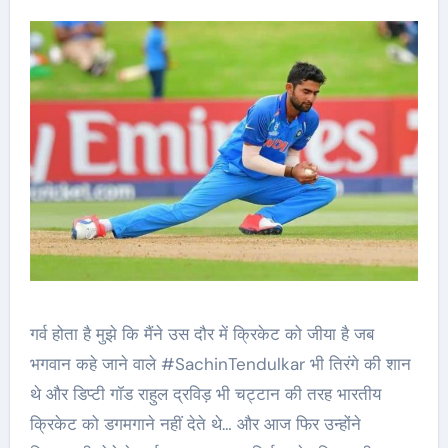
गर्व होता है मुझे कि मैंने उस दौर में क्रिकेट को जीया है जब
भगवान कहे जाने वाले #SachinTendulkar भी तिरंगे की शान
थे और डिप्टी गॉड राहुल द्रविड़ भी चट्टान की तरह भारतीय
क्रिकेट को डगमगाने नहीं देते थे… और आज फिर उन्होंने