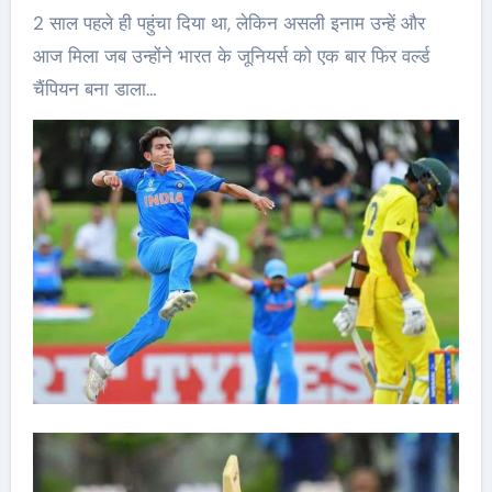
2 साल पहले ही पहुंचा दिया था, लेकिन असली इनाम उन्हें और
आज मिला जब उन्होंने भारत के जूनियर्स को एक बार फिर वर्ल्ड
चैंपियन बना डाला…