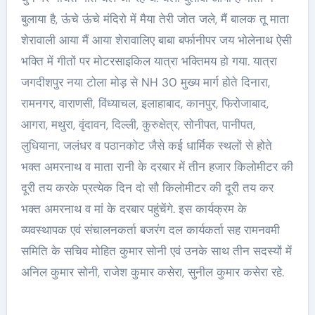
बुलाया है, ऊंचे ऊंचे मंदिरो में मैया तेरी जोत जले, मैं बालक तू माता
शेरावाली आया मैं आया शेरावालिए बाबा बर्फानीपर जय भोलेनाथ ऐसी
भक्ति में गीतों पर मोटरसाइकिल यात्रा भक्तिमय हो गया. यात्रा
जगदीशपुर नया टोला मोड़ से NH 30 मुख्य मार्ग होते दिनारा,
रामनगर, वाराणसी, विंध्याचल, इलाहाबाद, कानपुर, फिरोजाबाद,
आगरा, मथुरा, वृंदावन, दिल्ली, कुरुक्षेत्र, सोनीपत, पानीपत,
लुधियाना, जलंधर व पठानकोट जैसे कई धार्मिक स्थलों से होते
भक्त अमरनाथ व माता रानी के दरबार में तीन हजार किलोमीटर की
दूरी तय करके प्रत्येक दिन दो सौ किलोमीटर की दूरी तय कर
भक्त अमरनाथ व मां के दरबार पहुंचेंगे. इस कार्यक्रम के
व्यवस्थापक एवं संचालनकर्ता बजरंग दल कार्यकर्ता सह रामनवमी
समिति के सचिव मोहित कुमार सोनी एवं उनके साथ तीन सदस्यों में
अनिल कुमार सोनी, राजेश कुमार कसेरा, सुनील कुमार कसेरा रहे.