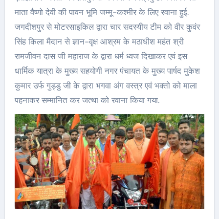
माता वैष्णो देवी की पावन भूमि जम्मू-कश्मीर के लिए रवाना हुई.
जगदीशपुर से मोटरसाइकिल द्वारा चार सदस्यीय टीम को वीर कुवंर
सिंह किला मैदान से ज्ञान-वृक्ष आश्रम के मठाधीश महंत श्री
रामजीवन दास जी महाराज के द्वारा धर्म ध्वज दिखाकर एवं इस
धार्मिक यात्रा के मुख्य सहयोगी नगर पंचायत के मुख्य पार्षद मुकेश
कुमार उर्फ गुड्डु जी के द्वारा भगवा अंग वस्त्र एवं भक्तो को माला
पहनाकर सम्मानित कर जत्था को रवाना किया गया.