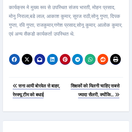
कार्यक्रम मे मुख्य रूप से उपस्थित संजय भारती, मोहन प्रसाद,
मोनु निराला,बडे लाल, आकाश कुमार, सुरज राठी,सोनु गुप्ता, दिपक
गुप्ता, रवि गुप्ता, राजकुमार,गणेश प्रसाद,सोनू कुमार, आलोक कुमार,
एवं अन्य सैकडो कार्यकर्ता उपस्थित थे.
Post
सना आयी बोरवेल से बाहर,
शिक्षकों को मिलनी चाहिए सबसे
navigation
रेस्क्यू टीम को बधाई
ज्यादा सैलरी, क्योंकि…