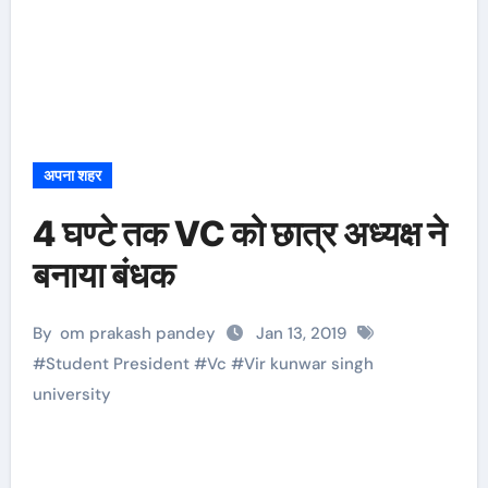
अपना शहर
4 घण्टे तक VC को छात्र अध्यक्ष ने
बनाया बंधक
By
om prakash pandey
Jan 13, 2019
#
Student President
#
Vc
#
Vir kunwar singh
university