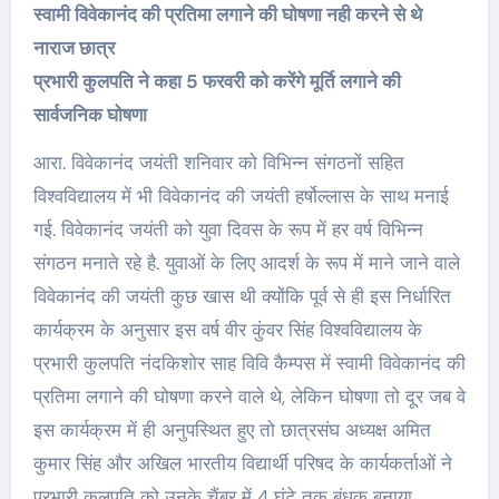
स्वामी विवेकानंद की प्रतिमा लगाने की घोषणा नही करने से थे
नाराज छात्र
प्रभारी कुलपति ने कहा 5 फरवरी को करेंगे मूर्ति लगाने की
सार्वजनिक घोषणा
आरा. विवेकानंद जयंती शनिवार को विभिन्न संगठनों सहित
विश्वविद्यालय में भी विवेकानंद की जयंती हर्षोल्लास के साथ मनाई
गई. विवेकानंद जयंती को युवा दिवस के रूप में हर वर्ष विभिन्न
संगठन मनाते रहे है. युवाओं के लिए आदर्श के रूप में माने जाने वाले
विवेकानंद की जयंती कुछ खास थी क्योंकि पूर्व से ही इस निर्धारित
कार्यक्रम के अनुसार इस वर्ष वीर कुंवर सिंह विश्वविद्यालय के
प्रभारी कुलपति नंदकिशोर साह विवि कैम्पस में स्वामी विवेकानंद की
प्रतिमा लगाने की घोषणा करने वाले थे, लेकिन घोषणा तो दूर जब वे
इस कार्यक्रम में ही अनुपस्थित हुए तो छात्रसंघ अध्यक्ष अमित
कुमार सिंह और अखिल भारतीय विद्यार्थी परिषद के कार्यकर्ताओं ने
प्रभारी कुलपति को उनके चैंबर में 4 घंटे तक बंधक बनाया.