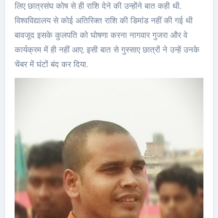
लिए छात्रसंघ कोष से ही राशि देने की उन्होंने बात कही थी.
विश्वविद्यालय से कोई अतिरिक्त राशि की डिमांड नहीं की गई थी
बावजूद इसके कुलपति को घोषणा करना नागवार गुजरा और वे
कार्यक्रम में ही नहीं आए. इसी बात से गुस्साए छात्रों ने उन्हें उनके
चेंबर में घंटों बंद कर दिया.