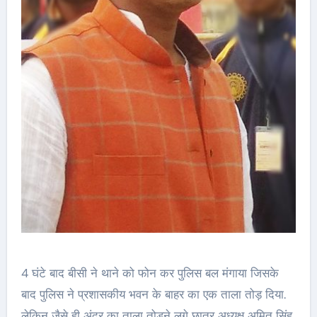
4 घंटे बाद बीसी ने थाने को फोन कर पुलिस बल मंगाया जिसके
बाद पुलिस ने प्रशासकीय भवन के बाहर का एक ताला तोड़ दिया.
लेकिन जैसे ही अंदर का ताला तोड़ने लगे छात्र अध्यक्ष अमित सिंह