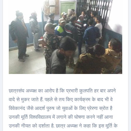
छात्रसंघ अध्यक्ष का आरोप है कि प्रभारी कुलपति हर बार अपने
वादे से मुकर जाते हैं. पहले से तय किए कार्यक्रम के बाद भी वे
विवेकानंद जैसे आदर्श पुरुष जो युवाओं के लिए प्रेरणा स्रोत है
उनकी मूर्ति विश्वविद्यालय में लगाने की घोषणा करने नहीं आना
उनकी नीयत को दर्शाता है. छात्र अध्यक्ष ने कहा कि इस मूर्ति के