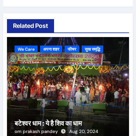
Related Post
We Care
अपना शहर
फीचर
सुख समृद्धि
बटेश्वर धाम : ये है शिव का धाम
om prakash pandey
Aug 20, 2024