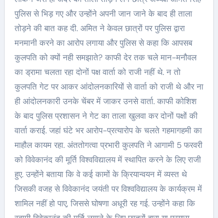
पुलिस से भिड़ गए और उन्होंने अपनी जान जाने के बाद ही ताला
तोड़ने की बात कह दी. अमित ने केवल छात्रों पर पुलिस द्वारा
मनमानी करने का आरोप लगाया और पुलिस से कहा कि आपसब
कुलपति को क्यों नही समझाते? काफी देर तक चले मान-मनौवल
का ड्रामा चलता रहा दोनों पक्ष वार्ता को राजी नहीं थे. न तो
कुलपति गेट पर आकर आंदोलनकारियों से वार्ता को राजी थे और ना
ही आंदोलनकारी उनके चेंबर में जाकर उनसे वार्ता. काफी कोशिश
के बाद पुलिस प्रशासन ने गेट का ताला खुलवा कर दोनों पक्षों की
वार्ता कराई. जहां घंटे भर आरोप-प्रत्यारोप के चलते गहमागहमी का
माहौल कायम रहा. अंततोगत्वा प्रभारी कुलपति ने आगामी 5 फरवरी
को विवेकानंद की मूर्ति विश्वविद्यालय में स्थापित करने के लिए राजी
हुए. उन्होंने बताया कि वे कई कामों के क्रियान्वयन में व्यस्त थे
जिसकी वजह से विवेकानंद जयंती पर विश्वविद्यालय के कार्यक्रम में
शामिल नहीं हो पाए, जिससे घोषणा अधूरी रह गई. उन्होंने कहा कि