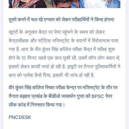
दूसरे कमरे में चल रहे एग्जाम को लेकर परीक्षार्थियों ने किया हंगामा
सूत्रों के अनुसार केंद्र पर पेपर पहुंचने के समय को लेकर
केंद्राधीक्षक और स्टैटिक मजिस्ट्रेट के बयानों में विरोधाभास पाया
गया है. आरा के वीर कुंवर सिंह कॉलेज परीक्षा केंद्र में परीक्षा शुरू
होने के 15 मिनट पहले एक कार घुसी थी. उसमें कौन लोग सवार थे,
इसको लेकर काफी चर्चा हो रही है. ड्यूटी पर तैनात पुलिसकर्मियों ने
कार को प्रवेश कैसे दिया, इसकी भी जांच हो रही है.
वीर कुंवर सिंह कॉलेज स्थित परीक्षा केन्द्र पर मजिस्ट्रेट के तौर पर
तैनात बड़हरा प्रखंड के बीडीओ जयवर्धन गुप्ता को BPSC पेपर
लीक कांड में गिरफ्तार किया गया।
PNCDESK