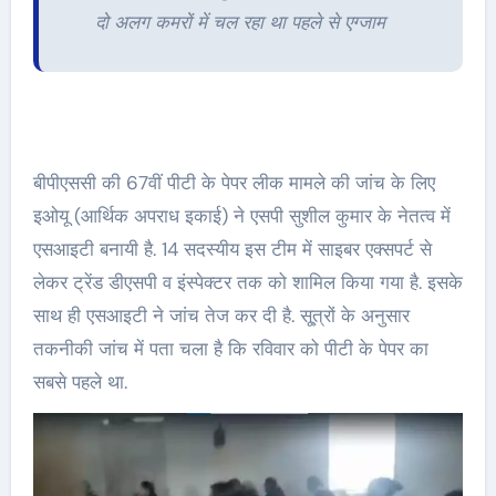
दो अलग कमरों में चल रहा था पहले से एग्जाम
बीपीएससी की 67वीं पीटी के पेपर लीक मामले की जांच के लिए
इओयू (आर्थिक अपराध इकाई) ने एसपी सुशील कुमार के नेतत्व में
एसआइटी बनायी है. 14 सदस्यीय इस टीम में साइबर एक्सपर्ट से
लेकर ट्रेंड डीएसपी व इंस्पेक्टर तक को शामिल किया गया है. इसके
साथ ही एसआइटी ने जांच तेज कर दी है. सू्त्रों के अनुसार
तकनीकी जांच में पता चला है कि रविवार को पीटी के पेपर का
सबसे पहले था.