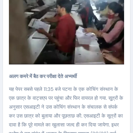
अलग कमरे में बैठ कर परीक्षा देते अभ्यर्थी
यह पेपर सबसे पहले 11:35 बजे पटना के एक कोचिंग संस्थान के
एक छात्र के वाट्सएप पर पहुंचा और फिर वायरल हो गया. सू्त्रों के
अनुसार एसआइटी ने उस कोचिंग संस्थान के संचालक से संपर्क
कर उस छात्र को बुलाया और पूछताछ की. एसआइटी के सूत्रों का
दावा है कि पूरे मामले का खुलासा जल्द ही कर दिया जायेगा. इधर