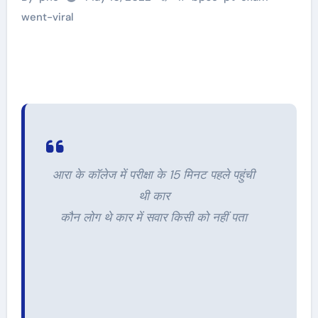
went-viral
आरा के कॉलेज में परीक्षा के 15 मिनट पहले पहुंची
थी कार
कौन लोग थे कार में सवार किसी को नहीं पता