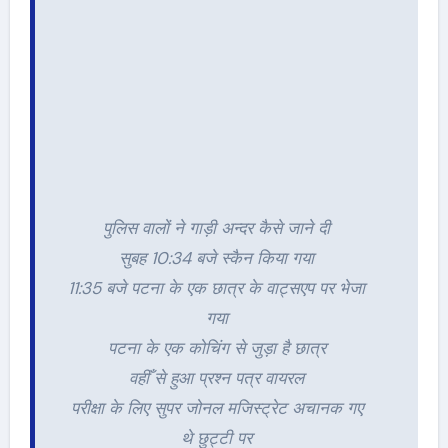
पुलिस वालों ने गाड़ी अन्दर कैसे जाने दी
सुबह 10:34 बजे स्कैन किया गया
11:35 बजे पटना के एक छात्र के वाट्सएप पर भेजा
गया
पटना के एक कोचिंग से जुड़ा है छात्र
वहीँ से हुआ प्रश्न पत्र वायरल
परीक्षा के लिए सुपर जोनल मजिस्ट्रेट अचानक गए
थे छुट्टी पर