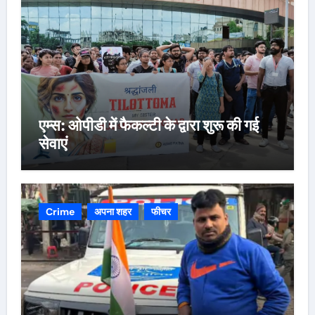
एम्स: ओपीडी में फैकल्टी के द्वारा शुरू की गई
सेवाएं
Crime
अपना शहर
फीचर