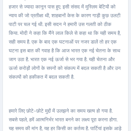
हजार से ज्यादा कानून पास हुए. इसी संसद में मुस्लिम बेटियों को
न्याय की जो प्रतीक्षा थी, शाहबानों केस के कारण गाड़ी कुछ उलटी
पाटी पर चल गई थी. इसी सदन ने हमारी उस गलती को ठीक
किया. मोदी ने कहा कि मैंने लाल किले से कहा था कि यही समय है,
सही समय है. एक के बाद एक घटनाओं पर नजर डालें तो हर एक
घटना इस बात की गवाह है कि आज भारत एक नई चेतना के साथ
जाग उठा है. भारत एक नई ऊर्जा से भर गया है. यही चेतना और
ऊर्जा करोड़ों लोगों के सपनों को संकल्प में बदल सकती है और उन
संकल्पों को हकीकत में बदल सकती है.
हमारे लिए छोटे-छोटे मुद्दों में उलझने का समय खत्म हो गया है.
सबसे पहले, हमें आत्मनिर्भर भारत बनने का लक्ष्य पूरा करना होगा.
यह समय की मांग है, यह हर किसी का कर्तव्य है. पार्टियां इसके आड़े