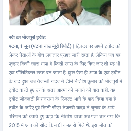
स्वी का भोजपुरी ट्वीट
पटना, 1 जून (पटना नाउ ब्यूरो रिपोर्ट)
| ट्विटर पर अपने ट्वीट को
लेकर नेताओं के बीच लगातार प्रहार जारी रहता है. लेकिन जब यह
प्रहार किसी खास भाषा में किसी खास के लिए किए जाए तो यह भी
एक पॉलिटिकल स्टंट बन जाता है. कुछ ऐसा ही आज के एक ट्वीट
के बाद हुआ जब तेजस्वी यादव ने CM नीतीश कुमार को भोजपुरी में
ट्वीट करते हुए उनके अंतर आत्मा को जगाने की बात कहीं. यह
ट्वीट जोकहटी विधानसभा के रिजल्ट आने के बाद किया गया है
ट्वीट के जरिए पूर्व डिप्टी सीएम तेजस्वी यादव ने चुनाव के आये
परिणाम को बताते हुए कहा कि नीतीश चाचा अब पता चल गया कि
2015 में आप को सीट किसकी वजह से मिले थे. इस जीत को