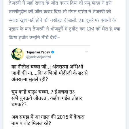
तेजस्वी ने जहाँ राजद के जीत करार दिया तो पप्पू यादव ने इसे
तस्लीमुद्दीन की जीत करार दिया तो मंगल पांडेय ने तेजस्वी को
ज्यादा खुश नही होने की नसीहत दे डाली. एक दूसरे पर बयानों के
प्रहार के बाद तेजस्वी ने भोजपुरी में ट्वीट कर CM को घेरा है. क्या
किया ट्वीट उन्होंने नीचे देखें:-