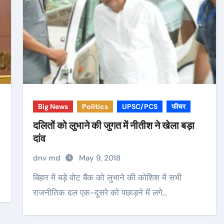
Big News
Politics
UPSC/PCS
फीचर
दलितों को लुभाने की जुगत में नीतीश ने खेला बड़ा
दांव
dnv md
May 9, 2018
बिहार में बड़े वोट बैंक को लुभाने की कोशिश में सभी
राजनीतिक दल एक-दूसरे को पछाड़ने में लगे…