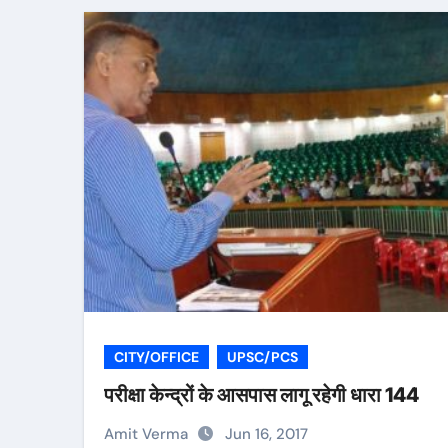
CITY/OFFICE
UPSC/PCS
परीक्षा केन्द्रों के आसपास लागू रहेगी धारा 144
Amit Verma
Jun 16, 2017