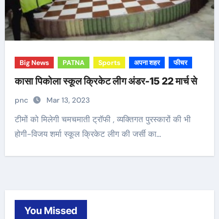
Big News
PATNA
Sports
अपना शहर
फीचर
कासा पिकोला स्कूल क्रिकेट लीग अंडर-15 22 मार्च से
pnc
Mar 13, 2023
टीमों को मिलेगी चमचमाती ट्रॉफी , व्यक्तिगत पुरस्कारों की भी
होगी-विजय शर्मा स्कूल क्रिकेट लीग की जर्सी का…
You Missed