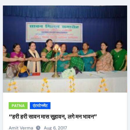
PATNA
एंटरटेनमेंट
“हरी हरी सावन मास सुहावन, लगे मन भावन”
Amit Verma
Aug 6, 2017