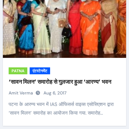
PATNA
एंटरटेनमेंट
‘सावन मिलन’ समारोह से गुलजार हुआ ‘आरण्य’ भवन
Amit Verma
Aug 6, 2017
पटना के आरण्य भवन में IAS ऑफिसर्स वाइव्स एसोसिएशन द्वारा
‘सावन मिलन’ समारोह का आयोजन किया गया. समारोह…