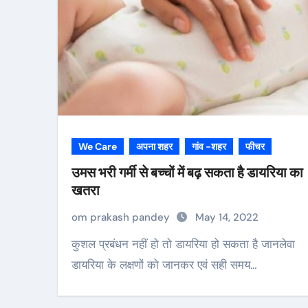
We Care
अपना शहर
गांव -शहर
फीचर
उमस भरी गर्मी से बच्चों में बढ़ सकता है डायरिया का
खतरा
om prakash pandey
May 14, 2022
कुशल प्रबंधन नहीं हो तो डायरिया हो सकता है जानलेवा
डायरिया के लक्षणों को जानकर एवं सही समय…