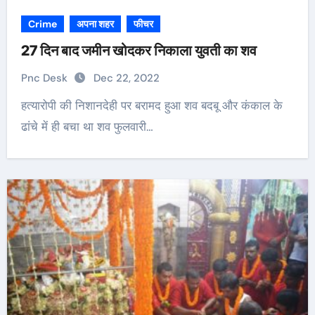
Crime
अपना शहर
फीचर
27 दिन बाद जमीन खोदकर निकाला युवती का शव
Pnc Desk
Dec 22, 2022
हत्यारोपी की निशानदेही पर बरामद हुआ शव बदबू और कंकाल के
ढांचे में ही बचा था शव फुलवारी…