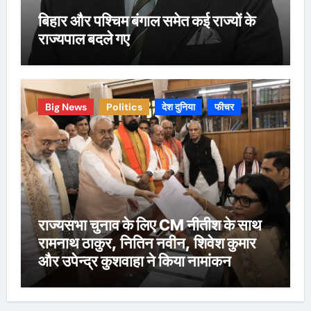
बिहार और पश्चिम बंगाल समेत कई राज्यों के
राज्यपाल बदले गए
Big News
Politics
देश दुनिया
फीचर
राज्यसभा चुनाव के लिए CM नीतीश के साथ
रामनाथ ठाकुर, नितिन नवीन, शिवेश कुमार
और उपेन्द्र कुशवाहा ने किया नामांकन