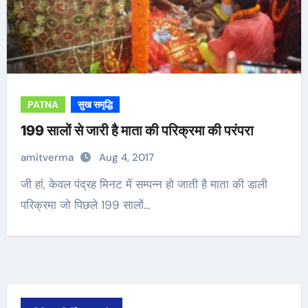
PATNA
सुख समृद्धि
199 सालों से जारी है माता की परिक्रमा की परंपरा
amitverma
Aug 4, 2017
जी हां, केवल पंद्रह मिनट में सम्पन्न हो जाती है माता की डाली
परिक्रमा जो पिछले 199 सालों…