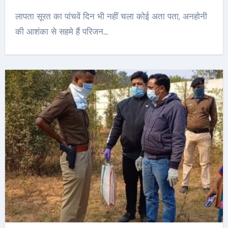
लापता सूरत का पांचवें दिन भी नहीं चला कोई अता पता, अनहोनी
की आशंका से सहमे हैं परिजन…