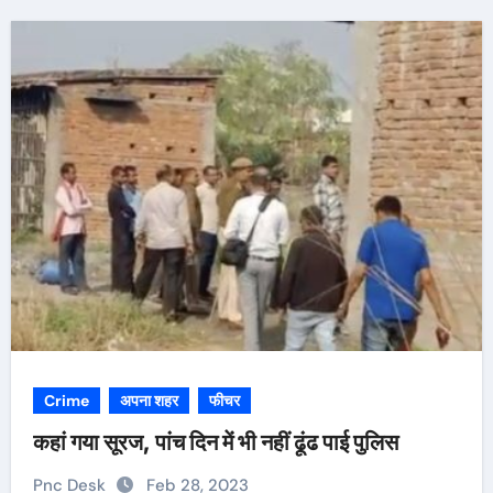
Crime
अपना शहर
फीचर
कहां गया सूरज, पांच दिन में भी नहीं ढूंढ पाई पुलिस
Pnc Desk
Feb 28, 2023