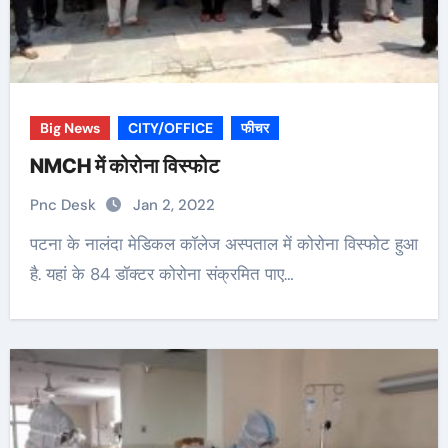
Big News
CITY/OFFICE
फीचर
NMCH में कोरोना विस्फोट
Pnc Desk
Jan 2, 2022
पटना के नालंदा मेडिकल कॉलेज अस्पताल में कोरोना विस्फोट हुआ
है. यहां के 84 डॉक्टर कोरोना संक्रमित पाए…