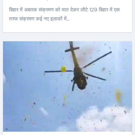
बिहार में अबतक संक्रमण को मात देकर लौटे 129 बिहार में एक
तरफ संक्रमण कई नए इलाकों में…