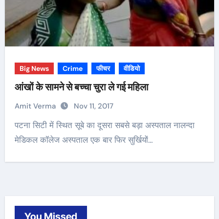
Big News
Crime
फीचर
वीडियो
आंखों के सामने से बच्चा चुरा ले गई महिला
Amit Verma
Nov 11, 2017
पटना सिटी में स्थित सूबे का दूसरा सबसे बड़ा अस्पताल नालन्दा
मेडिकल कॉलेज अस्पताल एक बार फिर सुर्खियों…
You Missed