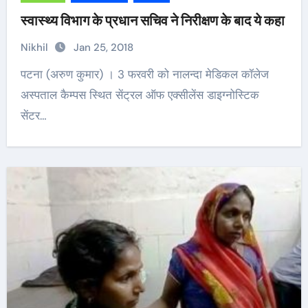
स्वास्थ्य विभाग के प्रधान सचिव ने निरीक्षण के बाद ये कहा
Nikhil
Jan 25, 2018
पटना (अरुण कुमार) । 3 फरवरी को नालन्दा मेडिकल कॉलेज
अस्पताल कैम्पस स्थित सेंट्रल ऑफ एक्सीलेंस डाइग्नोस्टिक
सेंटर…