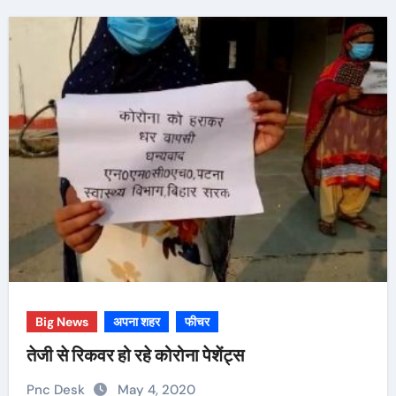
Big News
अपना शहर
फीचर
तेजी से रिकवर हो रहे कोरोना पेशेंट्स
Pnc Desk
May 4, 2020